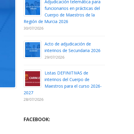
Adjudicación telemática para
funcionarios en prácticas del
Cuerpo de Maestros de la
Región de Murcia 2026
30/07/2026
Acto de adjudicación de
interinos de Secundaria 2026
29/07/2026
Listas DEFINITIVAS de
interinos del Cuerpo de
Maestros para el curso 2026-
2027
28/07/2026
FACEBOOK: