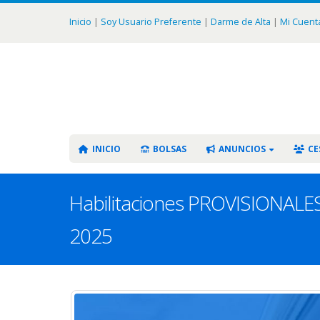
Inicio
|
Soy Usuario Preferente
|
Darme de Alta
|
Mi Cuent
INICIO
BOLSAS
ANUNCIOS
CE
Habilitaciones PROVISIONALES d
2025