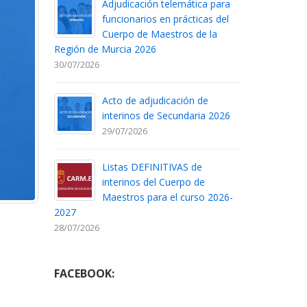
Adjudicación telemática para
funcionarios en prácticas del
Cuerpo de Maestros de la
Región de Murcia 2026
30/07/2026
Acto de adjudicación de
interinos de Secundaria 2026
29/07/2026
Listas DEFINITIVAS de
interinos del Cuerpo de
Maestros para el curso 2026-
2027
28/07/2026
FACEBOOK: