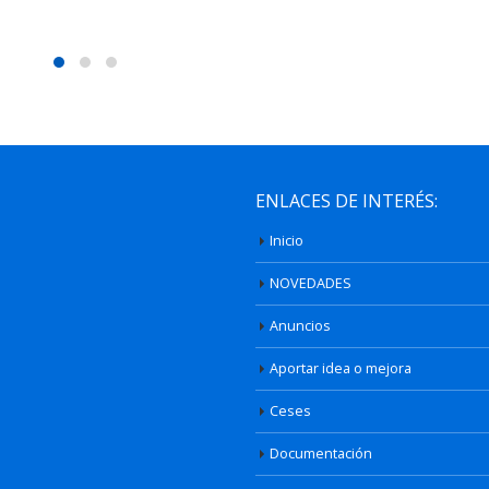
ENLACES DE INTERÉS:
Inicio
NOVEDADES
Anuncios
Aportar idea o mejora
Ceses
Documentación