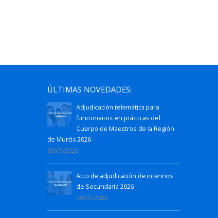
ÚLTIMAS NOVEDADES:
Adjudicación telemática para
funcionarios en prácticas del
Cuerpo de Maestros de la Región
de Murcia 2026
30/07/2026
Acto de adjudicación de interinos
de Secundaria 2026
29/07/2026