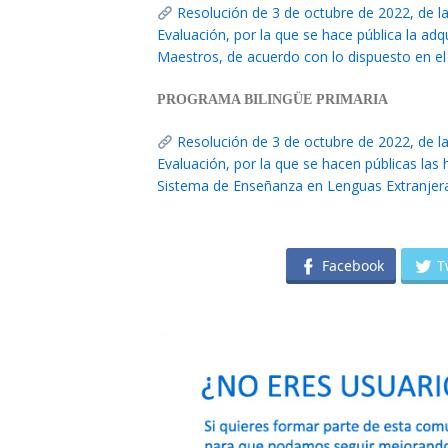
Resolución de 3 de octubre de 2022, de l
Evaluación, por la que se hace pública la adq
Maestros, de acuerdo con lo dispuesto en el
PROGRAMA BILINGÜE PRIMARIA
Resolución de 3 de octubre de 2022, de l
Evaluación, por la que se hacen públicas las 
Sistema de Enseñanza en Lenguas Extranjeras
Facebook
T