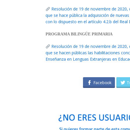
Resolución de 19 de noviembre de 2020, d
que se hace pública la adquisición de nuevas
con lo dispuesto en el artículo 4.2.b del Re
PROGRAMA BILINGÜE PRIMARIA
Resolución de 19 de noviembre de 2020, d
que se hacen públicas las habilitaciones con
Enseñanza en Lenguas Extranjeras en Educaci
Facebook
T