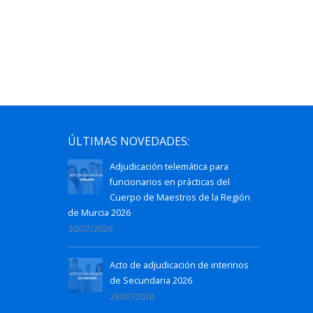
ÚLTIMAS NOVEDADES:
Adjudicación telemática para
funcionarios en prácticas del
Cuerpo de Maestros de la Región
de Murcia 2026
30/07/2026
Acto de adjudicación de interinos
de Secundaria 2026
29/07/2026