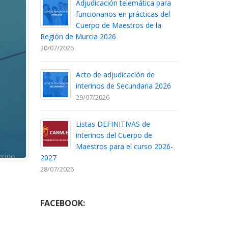
Adjudicación telemática para
funcionarios en prácticas del
Cuerpo de Maestros de la
Región de Murcia 2026
30/07/2026
Acto de adjudicación de
interinos de Secundaria 2026
29/07/2026
Listas DEFINITIVAS de
interinos del Cuerpo de
Maestros para el curso 2026-
2027
28/07/2026
FACEBOOK: