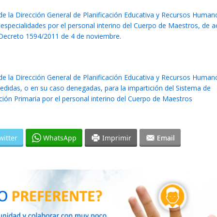
e la Dirección General de Planificación Educativa y Recursos Humano
 especialidades por el personal interino del Cuerpo de Maestros, de 
al Decreto 1594/2011 de 4 de noviembre.
e la Dirección General de Planificación Educativa y Recursos Humano
cedidas, o en su caso denegadas, para la impartición del Sistema de
ón Primaria por el personal interino del Cuerpo de Maestros
witter
WhatsApp
Imprimir
Email