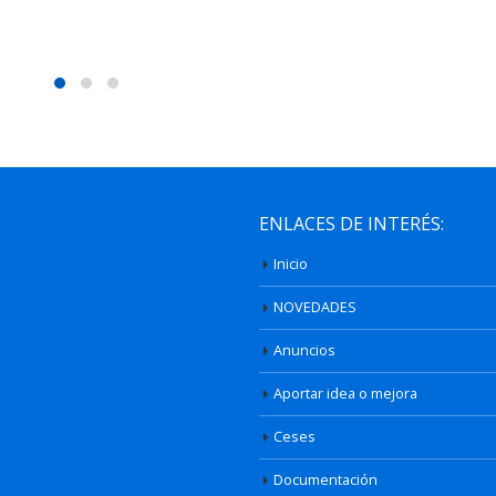
ENLACES DE INTERÉS:
Inicio
NOVEDADES
Anuncios
Aportar idea o mejora
Ceses
Documentación