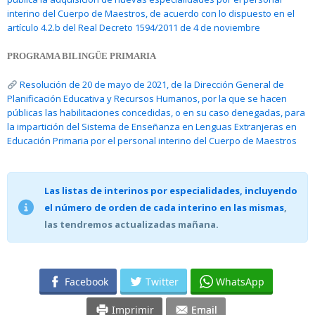
interino del Cuerpo de Maestros, de acuerdo con lo dispuesto en el
artículo 4.2.b del Real Decreto 1594/2011 de 4 de noviembre
PROGRAMA BILINGÜE PRIMARIA
Resolución de 20 de mayo de 2021, de la Dirección General de
Planificación Educativa y Recursos Humanos, por la que se hacen
públicas las habilitaciones concedidas, o en su caso denegadas, para
la impartición del Sistema de Enseñanza en Lenguas Extranjeras en
Educación Primaria por el personal interino del Cuerpo de Maestros
Las listas de interinos por especialidades, incluyendo
el número de orden de cada interino en las mismas
,
las tendremos actualizadas mañana.
Facebook
Twitter
WhatsApp
Imprimir
Email