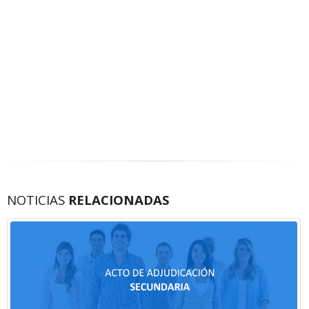
NOTICIAS
RELACIONADAS