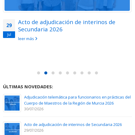
Acto de adjudicación de interinos de
29
Secundaria 2026
Jul
leer más
ÚLTIMAS NOVEDADES:
Adjudicación telemática para funcionarios en prácticas del
Cuerpo de Maestros de la Región de Murcia 2026
30/07/2026
Acto de adjudicación de interinos de Secundaria 2026
29/07/2026