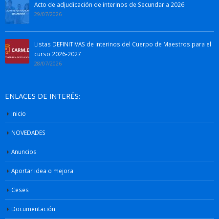
Acto de adjudicación de interinos de Secundaria 2026
29/07/2026
Listas DEFINITIVAS de interinos del Cuerpo de Maestros para el
curso 2026-2027
28/07/2026
ENLACES DE INTERÉS:
Inicio
NOVEDADES
Anuncios
Aportar idea o mejora
Ceses
Documentación