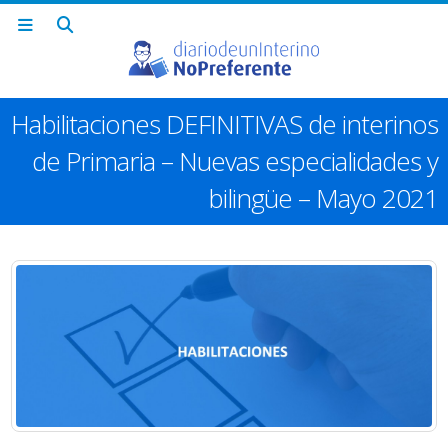
Habilitaciones DEFINITIVAS de interinos
de Primaria – Nuevas especialidades y
bilingüe – Mayo 2021