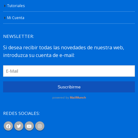
Tutoriales
Mi Cuenta
NEWSLETTER:
REDES SOCIALES: