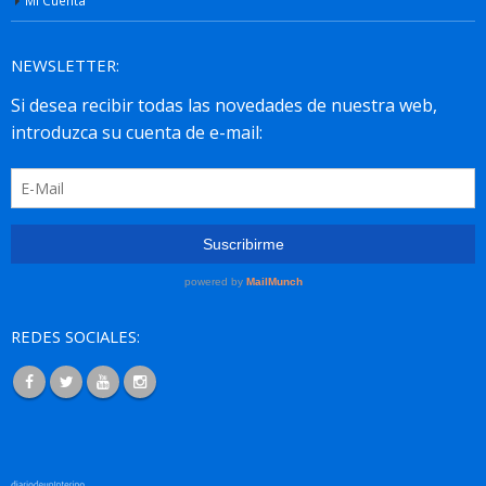
NEWSLETTER:
REDES SOCIALES: