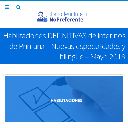
Habilitaciones DEFINITIVAS de interinos
de Primaria – Nuevas especialidades y
bilingüe – Mayo 2018