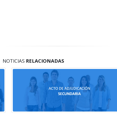
NOTICIAS
RELACIONADAS