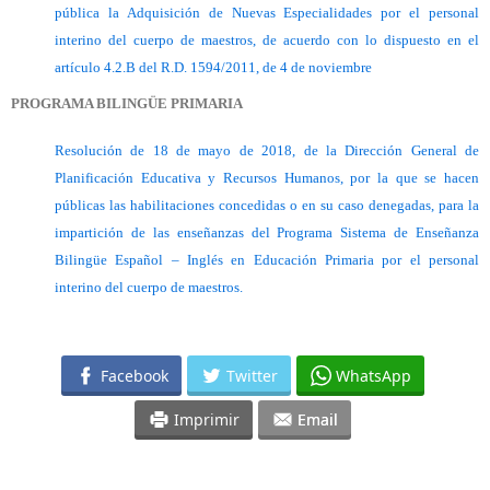
pública la Adquisición de Nuevas Especialidades por el personal
interino del cuerpo de maestros, de acuerdo con lo dispuesto en el
artículo 4.2.B del R.D. 1594/2011, de 4 de noviembre
PROGRAMA BILINGÜE PRIMARIA
Resolución de 18 de mayo de 2018, de la Dirección General de
Planificación Educativa y Recursos Humanos, por la que se hacen
públicas las habilitaciones concedidas o en su caso denegadas, para la
impartición de las enseñanzas del Programa Sistema de Enseñanza
Bilingüe Español – Inglés en Educación Primaria por el personal
interino del cuerpo de maestros.
Facebook
Twitter
WhatsApp
Imprimir
Email