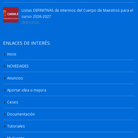
Listas DEFINITIVAS de interinos del Cuerpo de Maestros para el
curso 2026-2027
28/07/2026
ENLACES DE INTERÉS:
Inicio
NOVEDADES
Anuncios
Aportar idea o mejora
Ceses
Documentación
Tutoriales
Mi Cuenta