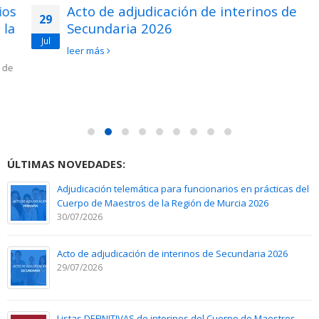
Acto de adjudicación de interinos de
29
Secundaria 2026
Jul
leer más
ÚLTIMAS NOVEDADES:
Adjudicación telemática para funcionarios en prácticas del
Cuerpo de Maestros de la Región de Murcia 2026
30/07/2026
Acto de adjudicación de interinos de Secundaria 2026
29/07/2026
Listas DEFINITIVAS de interinos del Cuerpo de Maestros