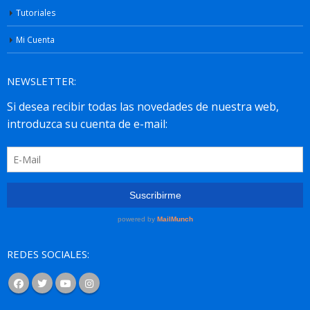
Tutoriales
Mi Cuenta
NEWSLETTER:
REDES SOCIALES: