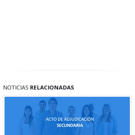
NOTICIAS
RELACIONADAS