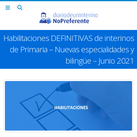
Habilitaciones DEFINITIVAS de interinos
de Primaria – Nuevas especialidades y
bilingüe – Junio 2021