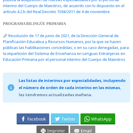
interino del Cuerpo de Maestros, de acuerdo con lo dispuesto en el
artículo 4.2.b del Real Decreto 1594/2011 de 4 de noviembre
PROGRAMA BILINGÜE PRIMARIA
Resolución de 17 de junio de 2021, de la Dirección General de
Planificación Educativa y Recursos Humanos, por la que se hacen
públicas las habilitaciones concedidas, o en su caso denegadas, para
la impartición del Sistema de Enseñanza en Lenguas Extranjeras en
Educación Primaria por el personal interino del Cuerpo de Maestros
Las listas de interinos por especialidades, incluyendo
el número de orden de cada interino en las mismas
,
las tendremos actualizadas mañana.
Facebook
Twitter
WhatsApp
Imprimir
Email