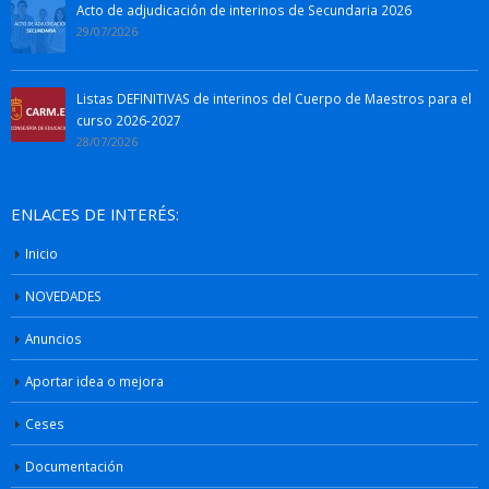
Acto de adjudicación de interinos de Secundaria 2026
29/07/2026
Listas DEFINITIVAS de interinos del Cuerpo de Maestros para el
curso 2026-2027
28/07/2026
ENLACES DE INTERÉS:
Inicio
NOVEDADES
Anuncios
Aportar idea o mejora
Ceses
Documentación