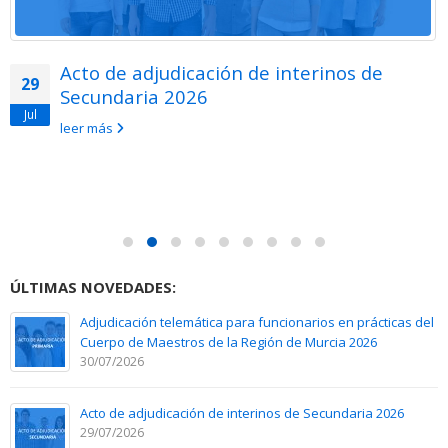
Acto de adjudicación de interinos de
29
Secundaria 2026
Jul
leer más
ÚLTIMAS NOVEDADES:
Adjudicación telemática para funcionarios en prácticas del
Cuerpo de Maestros de la Región de Murcia 2026
30/07/2026
Acto de adjudicación de interinos de Secundaria 2026
29/07/2026