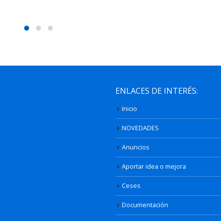
ENLACES DE INTERÉS:
Inicio
NOVEDADES
Anuncios
Aportar idea o mejora
Ceses
Documentación