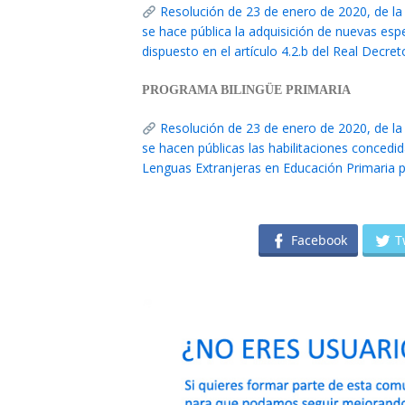
Resolución de 23 de enero de 2020, de la
se hace pública la adquisición de nuevas esp
dispuesto en el artículo 4.2.b del Real Decr
PROGRAMA BILINGÜE PRIMARIA
Resolución de 23 de enero de 2020, de la
se hacen públicas las habilitaciones concedi
Lenguas Extranjeras en Educación Primaria p
Facebook
T