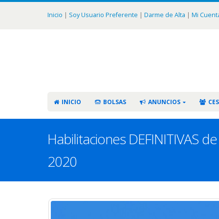
Inicio
|
Soy Usuario Preferente
|
Darme de Alta
|
Mi Cuent
INICIO
BOLSAS
ANUNCIOS
CES
Habilitaciones DEFINITIVAS de 
2020