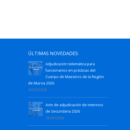
ÚLTIMAS NOVEDADES:
Adjudicación telemática para
funcionarios en prácticas del
Cuerpo de Maestros de la Región
de Murcia 2026
30/07/2026
Acto de adjudicación de interinos
de Secundaria 2026
29/07/2026