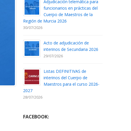
Adjudicación telemática para
funcionarios en prácticas del
Cuerpo de Maestros de la
Región de Murcia 2026
30/07/2026
Acto de adjudicación de
interinos de Secundaria 2026
29/07/2026
Listas DEFINITIVAS de
interinos del Cuerpo de
Maestros para el curso 2026-
2027
28/07/2026
FACEBOOK: