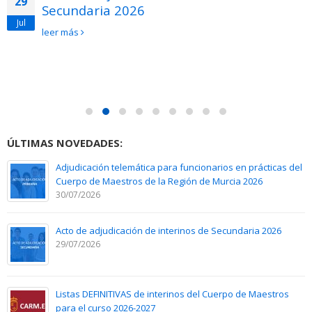
29
Secundaria 2026
Jul
leer más
ÚLTIMAS NOVEDADES:
Adjudicación telemática para funcionarios en prácticas del
Cuerpo de Maestros de la Región de Murcia 2026
30/07/2026
Acto de adjudicación de interinos de Secundaria 2026
29/07/2026
Listas DEFINITIVAS de interinos del Cuerpo de Maestros
para el curso 2026-2027