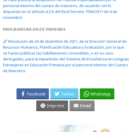
personal interino del cuerpo de maestros, de acuerdo con lo
dispuesto en el artículo 4.2.b del Real Decreto 1594/2011 de 4 de
noviembre
PROGRAMA BILINGÜE PRIMARIA
Resolución de 20 de diciembre de 2021, de la Dirección General de
Recursos Humanos, Planificación Educativa y Evaluación, por la que
se hacen públicas las habilitaciones concedidas, o en su caso
denegadas, para la impartición del Sistema de Enseñanza en Lenguas
Extranjeras en Educación Primaria por el personal interino del Cuerpo
de Maestros
Facebook
Twitter
WhatsApp
Imprimir
Email