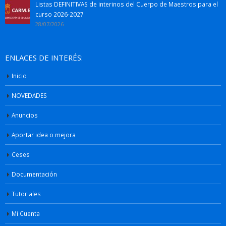
Listas DEFINITIVAS de interinos del Cuerpo de Maestros para el
curso 2026-2027
28/07/2026
ENLACES DE INTERÉS:
Inicio
NOVEDADES
Anuncios
Aportar idea o mejora
Ceses
Documentación
Tutoriales
Mi Cuenta