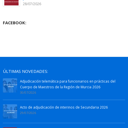
28/07/2026
FACEBOOK:
ÚLTIMAS NOVEDADES:
Adjudicación telemática para funcionarios en prácticas del
Cuerpo de Maestros de la Región de Murcia 2026
30/07/2026
Acto de adjudicación de interinos de Secundaria 2026
29/07/2026