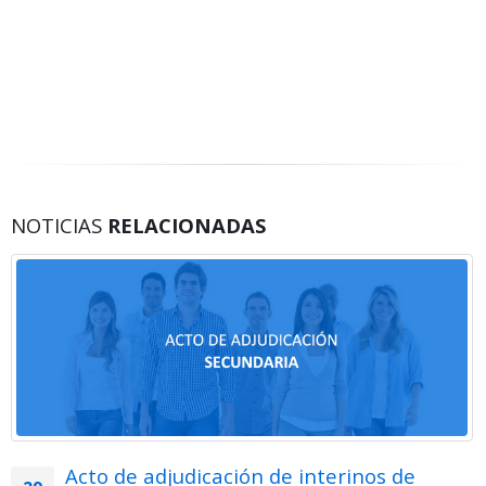
NOTICIAS
RELACIONADAS
Acto de adjudicación de interinos de