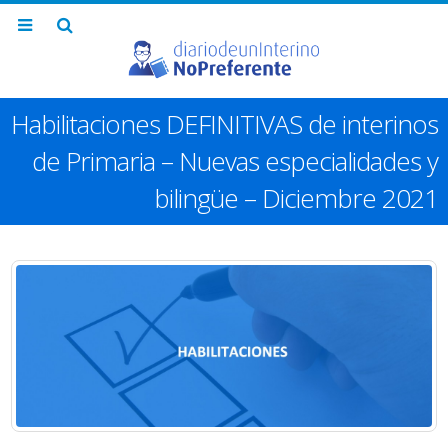
Habilitaciones DEFINITIVAS de interinos
de Primaria – Nuevas especialidades y
bilingüe – Diciembre 2021