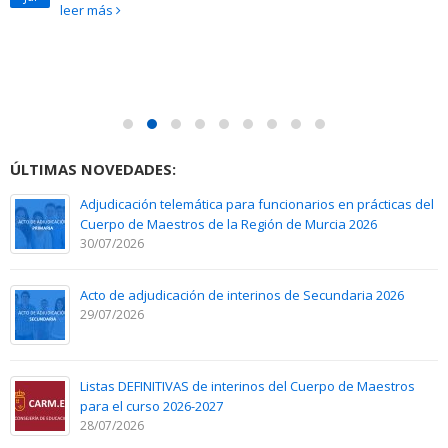
leer más
ÚLTIMAS NOVEDADES:
Adjudicación telemática para funcionarios en prácticas del
Cuerpo de Maestros de la Región de Murcia 2026
30/07/2026
Acto de adjudicación de interinos de Secundaria 2026
29/07/2026
Listas DEFINITIVAS de interinos del Cuerpo de Maestros
para el curso 2026-2027
28/07/2026