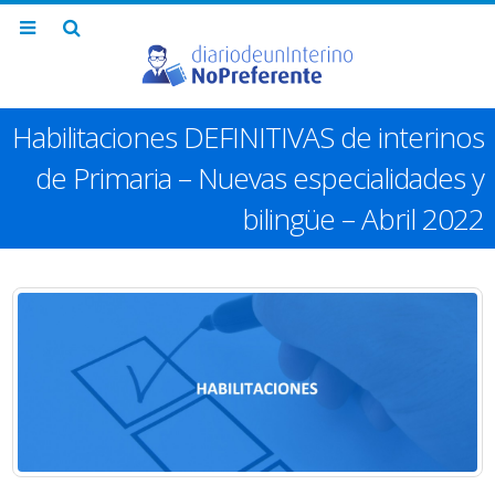
Habilitaciones DEFINITIVAS de interinos
de Primaria – Nuevas especialidades y
bilingüe – Abril 2022