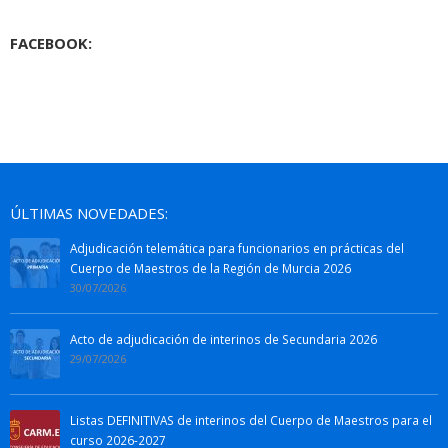
FACEBOOK:
ÚLTIMAS NOVEDADES:
Adjudicación telemática para funcionarios en prácticas del
Cuerpo de Maestros de la Región de Murcia 2026
30/07/2026
Acto de adjudicación de interinos de Secundaria 2026
29/07/2026
Listas DEFINITIVAS de interinos del Cuerpo de Maestros para el
curso 2026-2027