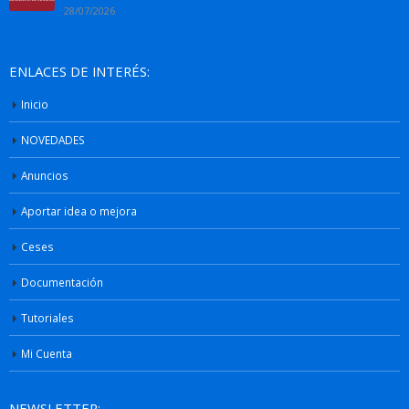
28/07/2026
ENLACES DE INTERÉS:
Inicio
NOVEDADES
Anuncios
Aportar idea o mejora
Ceses
Documentación
Tutoriales
Mi Cuenta
NEWSLETTER: