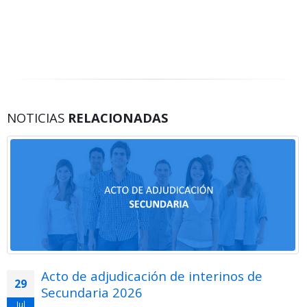
NOTICIAS
RELACIONADAS
Acto de adjudicación de interinos de
29
Secundaria 2026
Jul