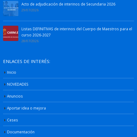
Acto de adjudicación de interinos de Secundaria 2026
29/07/2026
Listas DEFINITIVAS de interinos del Cuerpo de Maestros para el
curso 2026-2027
28/07/2026
ENLACES DE INTERÉS:
Inicio
NOVEDADES
Anuncios
Aportar idea o mejora
Ceses
Documentación