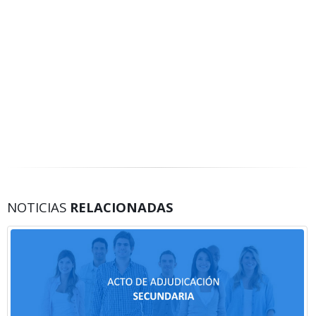
NOTICIAS
RELACIONADAS