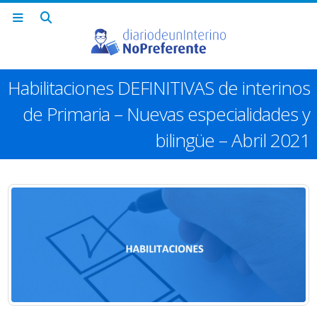
Habilitaciones DEFINITIVAS de interinos
de Primaria – Nuevas especialidades y
bilingüe – Abril 2021