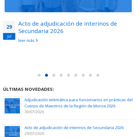
Acto de adjudicación de interinos de
29
Secundaria 2026
Jul
leer más
ÚLTIMAS NOVEDADES:
Adjudicación telemática para funcionarios en prácticas del
Cuerpo de Maestros de la Región de Murcia 2026
30/07/2026
Acto de adjudicación de interinos de Secundaria 2026
29/07/2026