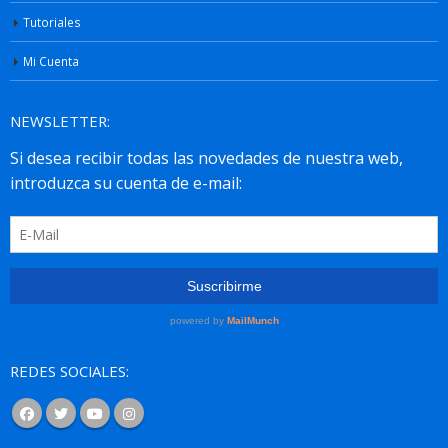
Tutoriales
Mi Cuenta
NEWSLETTER:
REDES SOCIALES: