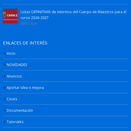
Listas DEFINITIVAS de interinos del Cuerpo de Maestros para el
curso 2026-2027
28/07/2026
ENLACES DE INTERÉS:
Inicio
NOVEDADES
Anuncios
Aportar idea o mejora
Ceses
Documentación
Tutoriales