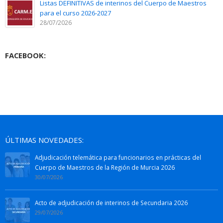
Listas DEFINITIVAS de interinos del Cuerpo de Maestros
para el curso 2026-2027
28/07/2026
FACEBOOK:
ÚLTIMAS NOVEDADES:
Adjudicación telemática para funcionarios en prácticas del
Cuerpo de Maestros de la Región de Murcia 2026
30/07/2026
Acto de adjudicación de interinos de Secundaria 2026
29/07/2026