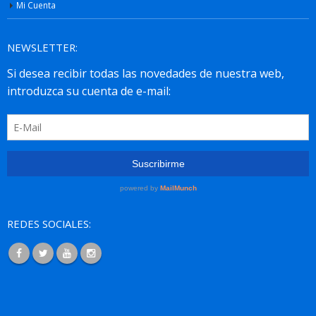
Mi Cuenta
NEWSLETTER:
REDES SOCIALES: