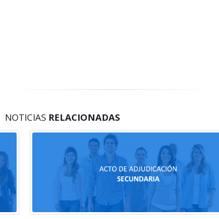
NOTICIAS
RELACIONADAS