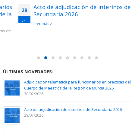
Acto de adjudicación de interinos de
29
Secundaria 2026
Jul
leer más
ÚLTIMAS NOVEDADES:
Adjudicación telemática para funcionarios en prácticas del
Cuerpo de Maestros de la Región de Murcia 2026
30/07/2026
Acto de adjudicación de interinos de Secundaria 2026
29/07/2026