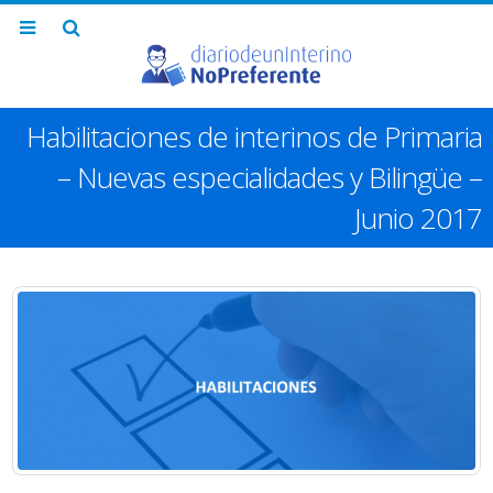
Habilitaciones de interinos de Primaria
– Nuevas especialidades y Bilingüe –
Junio 2017