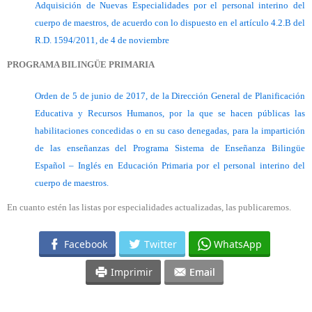
Adquisición de Nuevas Especialidades por el personal interino del
cuerpo de maestros, de acuerdo con lo dispuesto en el artículo 4.2.B del
R.D. 1594/2011, de 4 de noviembre
PROGRAMA BILINGÜE PRIMARIA
Orden de 5 de junio de 2017, de la Dirección General de Planificación
Educativa y Recursos Humanos, por la que se hacen públicas las
habilitaciones concedidas o en su caso denegadas, para la impartición
de las enseñanzas del Programa Sistema de Enseñanza Bilingüe
Español – Inglés en Educación Primaria por el personal interino del
cuerpo de maestros.
En cuanto estén las listas por especialidades actualizadas, las publicaremos.
Facebook
Twitter
WhatsApp
Imprimir
Email