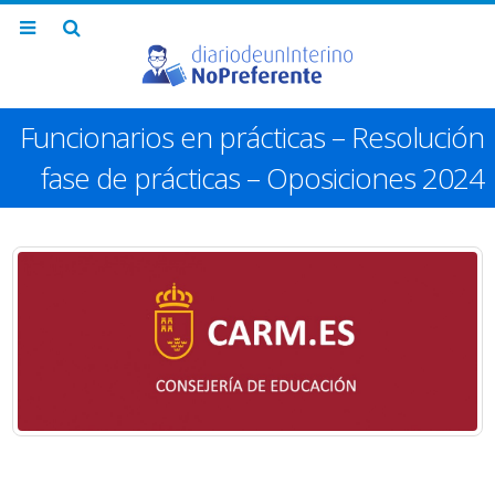
Funcionarios en prácticas – Resolución
fase de prácticas – Oposiciones 2024