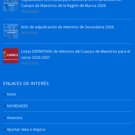
Cuerpo de Maestros de la Región de Murcia 2026
30/07/2026
Acto de adjudicación de interinos de Secundaria 2026
29/07/2026
Listas DEFINITIVAS de interinos del Cuerpo de Maestros para el
curso 2026-2027
28/07/2026
ENLACES DE INTERÉS:
Inicio
NOVEDADES
Anuncios
Aportar idea o mejora