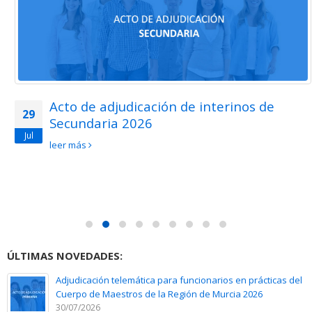
Acto de adjudicación de interinos de
29
Secundaria 2026
Jul
leer más
ÚLTIMAS NOVEDADES:
Adjudicación telemática para funcionarios en prácticas del
Cuerpo de Maestros de la Región de Murcia 2026
30/07/2026