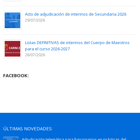
Acto de adjudicación de interinos de Secundaria 2026
29/07/2026
Listas DEFINITIVAS de interinos del Cuerpo de Maestros
para el curso 2026-2027
28/07/2026
FACEBOOK:
ÚLTIMAS NOVEDADES:
Adjudicación telemática para funcionarios en prácticas del