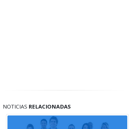
NOTICIAS
RELACIONADAS