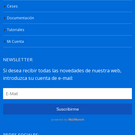
Ceses
Documentación
Tutoriales
Mi Cuenta
NEWSLETTER:
REDES SOCIALES: