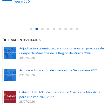
leer más
ÚLTIMAS NOVEDADES:
Adjudicación telemática para funcionarios en prácticas del
Cuerpo de Maestros de la Región de Murcia 2026
30/07/2026
Acto de adjudicación de interinos de Secundaria 2026
29/07/2026
Listas DEFINITIVAS de interinos del Cuerpo de Maestros
para el curso 2026-2027
28/07/2026