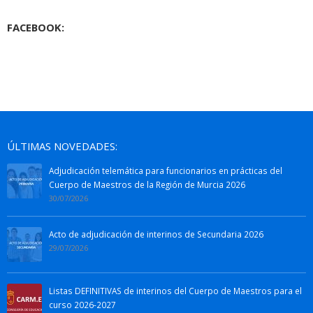
FACEBOOK:
ÚLTIMAS NOVEDADES:
Adjudicación telemática para funcionarios en prácticas del
Cuerpo de Maestros de la Región de Murcia 2026
30/07/2026
Acto de adjudicación de interinos de Secundaria 2026
29/07/2026
Listas DEFINITIVAS de interinos del Cuerpo de Maestros para el
curso 2026-2027