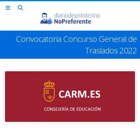
Convocatoria Concurso General de
Traslados 2022