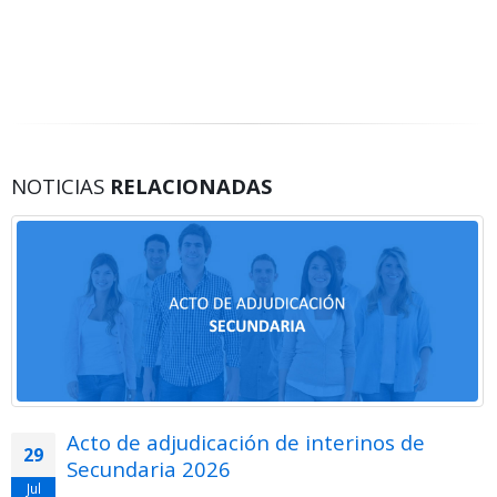
NOTICIAS
RELACIONADAS
Acto de adjudicación de interinos de
29
Secundaria 2026
Jul