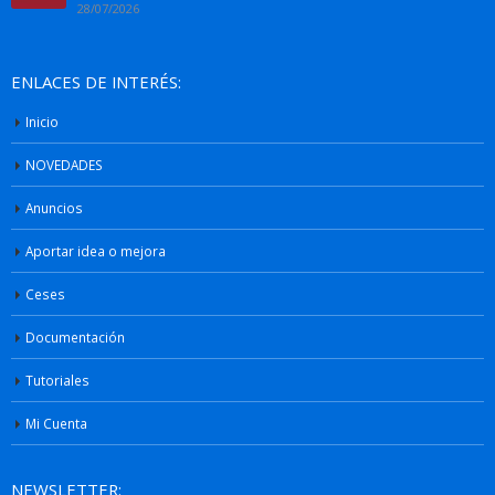
28/07/2026
ENLACES DE INTERÉS:
Inicio
NOVEDADES
Anuncios
Aportar idea o mejora
Ceses
Documentación
Tutoriales
Mi Cuenta
NEWSLETTER: