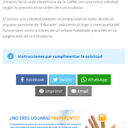
a través de la sede electrónica de la CARM, con una única solicitud,
según lo previsto en la orden de convocatoria.
El acceso a la solicitud también se podrá realizar tanto desde el
espacio personal de “Educarm”, utilizando el login y contraseña del
funcionario, como a través de un enlace habilitado para ello en la
página web de la Consejería.
Instrucciones par cumplimentar la solicitud
Facebook
Twitter
WhatsApp
Imprimir
Email