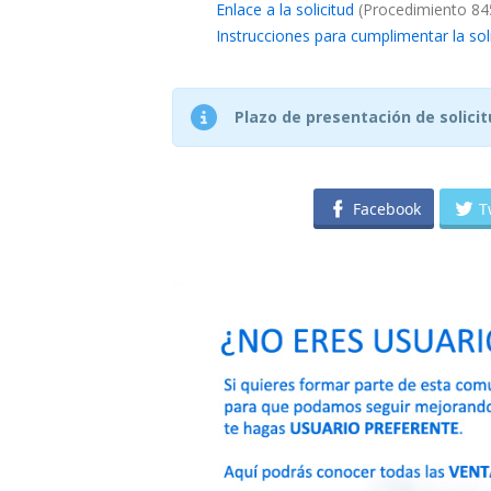
Enlace a la solicitud
(Procedimiento 84
Instrucciones para cumplimentar la sol
Plazo de presentación de solicit
Facebook
T