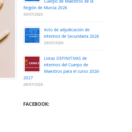
Cuerpo de Maestros de la
Región de Murcia 2026
30/07/2026
Acto de adjudicación de
interinos de Secundaria 2026
29/07/2026
Listas DEFINITIVAS de
interinos del Cuerpo de
Maestros para el curso 2026-
2027
28/07/2026
FACEBOOK: