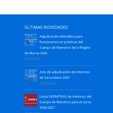
ÚLTIMAS NOVEDADES:
Adjudicación telemática para
funcionarios en prácticas del
Cuerpo de Maestros de la Región
de Murcia 2026
30/07/2026
Acto de adjudicación de interinos
de Secundaria 2026
29/07/2026
Listas DEFINITIVAS de interinos del
Cuerpo de Maestros para el curso
2026-2027