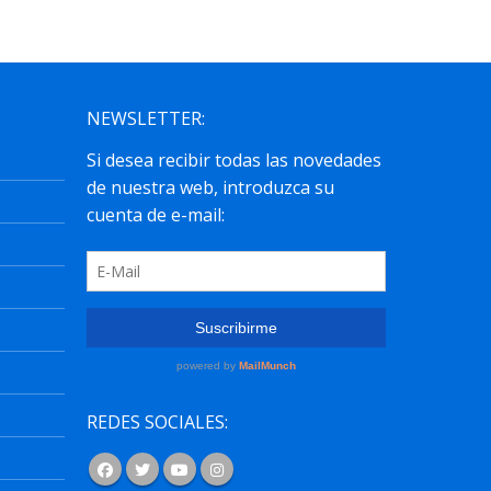
NEWSLETTER:
REDES SOCIALES: