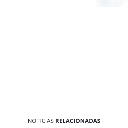
NOTICIAS
RELACIONADAS