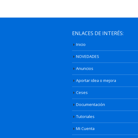
ENLACES DE INTERÉS:
Inicio
NOVEDADES
Anuncios
Aportar idea o mejora
Ceses
Documentación
Tutoriales
Mi Cuenta