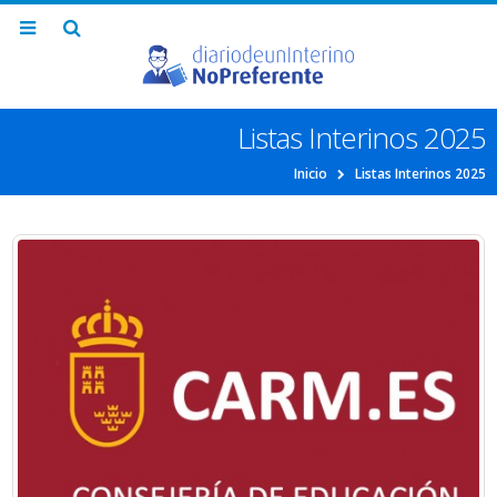
Listas Interinos 2025
Inicio
Listas Interinos 2025