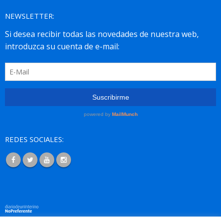
NEWSLETTER:
REDES SOCIALES: