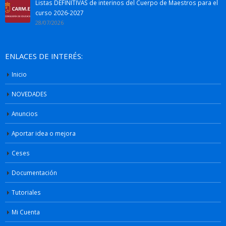
Listas DEFINITIVAS de interinos del Cuerpo de Maestros para el
curso 2026-2027
28/07/2026
ENLACES DE INTERÉS:
Inicio
NOVEDADES
Anuncios
Aportar idea o mejora
Ceses
Documentación
Tutoriales
Mi Cuenta