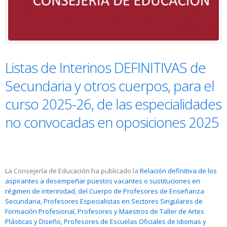
Listas de Interinos DEFINITIVAS de
Secundaria y otros cuerpos, para el
curso 2025-26, de las especialidades
no convocadas en oposiciones 2025
La Consejería de Educación ha publicado la
Relación definitiva de los
aspirantes a desempeñar puestos vacantes o sustituciones en
régimen de interinidad, del Cuerpo de Profesores de Enseñanza
Secundaria, Profesores Especialistas en Sectores Singulares de
Formación Profesional, Profesores y Maestros de Taller de Artes
Plásticas y Diseño, Profesores de Escuelas Oficiales de Idiomas y