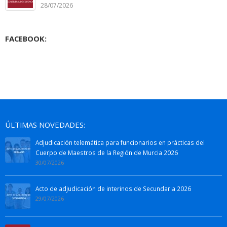
28/07/2026
FACEBOOK:
ÚLTIMAS NOVEDADES:
Adjudicación telemática para funcionarios en prácticas del
Cuerpo de Maestros de la Región de Murcia 2026
30/07/2026
Acto de adjudicación de interinos de Secundaria 2026
29/07/2026