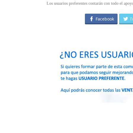
Los usuarios preferentes contarán con todo el apo
Facebook
T