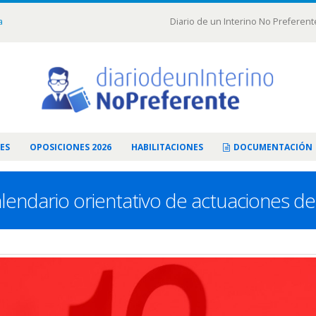
a
Diario de un Interino No Preferent
ES
OPOSICIONES 2026
HABILITACIONES
DOCUMENTACIÓN
lendario orientativo de actuaciones de