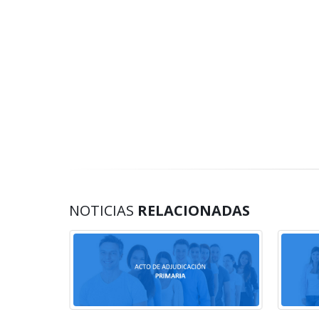
NOTICIAS
RELACIONADAS