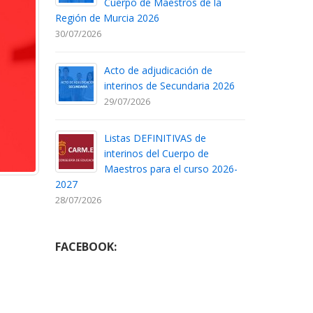
Cuerpo de Maestros de la
Región de Murcia 2026
30/07/2026
Acto de adjudicación de
interinos de Secundaria 2026
29/07/2026
Listas DEFINITIVAS de
interinos del Cuerpo de
Maestros para el curso 2026-
2027
28/07/2026
FACEBOOK: