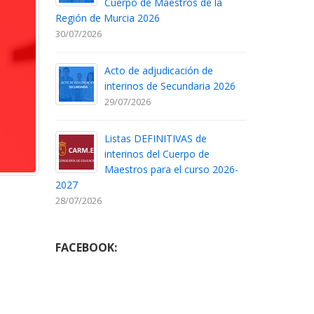
Cuerpo de Maestros de la
Región de Murcia 2026
30/07/2026
Acto de adjudicación de
interinos de Secundaria 2026
29/07/2026
Listas DEFINITIVAS de
interinos del Cuerpo de
Maestros para el curso 2026-
2027
28/07/2026
FACEBOOK: