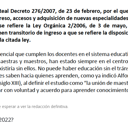
sperar a ver la redacción definitiva.
 2022?