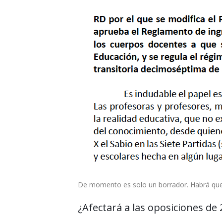
De momento es solo un borrador. Habrá que e
¿Afectará a las oposiciones de