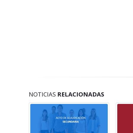
NOTICIAS
RELACIONADAS