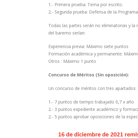
1.- Primera prueba: Tema por escrito.
2.- Segunda prueba: Defensa de la Programa
Todas las partes serán no eliminatorias y l
del baremo serían:
Experiencia previa: Máximo siete puntos
Formación académica y permanente: Máxim
Otros : Máximo 1 punto
Concurso de Méritos (Sin oposición):
Un concurso de méritos con tres apartados:
1.- 7 puntos de tiempo trabajado 0,7 x año
2.- 3 puntos expediente académico y formac
2.- 5 puntos aprobar oposiciones de la espec