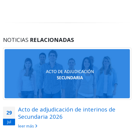
NOTICIAS
RELACIONADAS
Acto de adjudicación de interinos de
29
Secundaria 2026
Jul
leer más