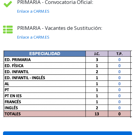
PRIMARIA - Convocatoria Oficial:
Enlace a CARM.ES
PRIMARIA - Vacantes de Sustitución:
Enlace a CARM.ES