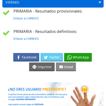
VIERNES:
PRIMARIA - Resultados provisionales:
Enlace a CARM.ES
PRIMARIA - Resultados definitivos:
Enlace a CARM.ES
Facebook
Twitter
WhatsApp
Imprimir
Email