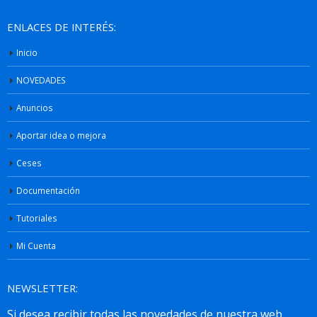
ENLACES DE INTERÉS:
Inicio
NOVEDADES
Anuncios
Aportar idea o mejora
Ceses
Documentación
Tutoriales
Mi Cuenta
NEWSLETTER: