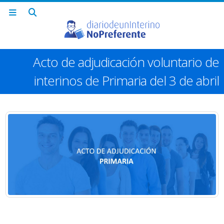
Acto de adjudicación voluntario de
interinos de Primaria del 3 de abril