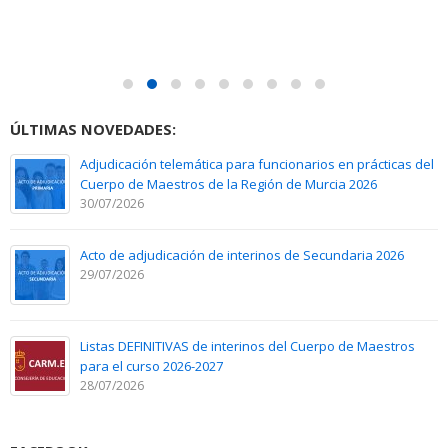
ÚLTIMAS NOVEDADES:
Adjudicación telemática para funcionarios en prácticas del
Cuerpo de Maestros de la Región de Murcia 2026
30/07/2026
Acto de adjudicación de interinos de Secundaria 2026
29/07/2026
Listas DEFINITIVAS de interinos del Cuerpo de Maestros
para el curso 2026-2027
28/07/2026