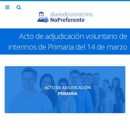
Acto de adjudicación voluntario de
interinos de Primaria del 14 de marzo