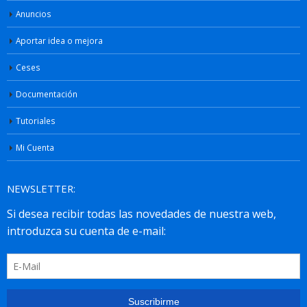
Anuncios
Aportar idea o mejora
Ceses
Documentación
Tutoriales
Mi Cuenta
NEWSLETTER: