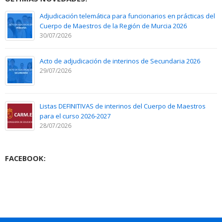
Adjudicación telemática para funcionarios en prácticas del
Cuerpo de Maestros de la Región de Murcia 2026
30/07/2026
Acto de adjudicación de interinos de Secundaria 2026
29/07/2026
Listas DEFINITIVAS de interinos del Cuerpo de Maestros
para el curso 2026-2027
28/07/2026
FACEBOOK: