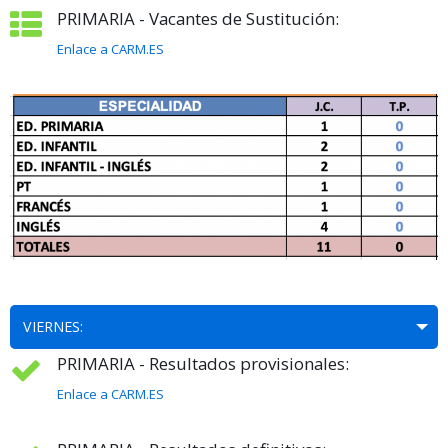
PRIMARIA - Vacantes de Sustitución:
Enlace a CARM.ES
VIERNES:
PRIMARIA - Resultados provisionales:
Enlace a CARM.ES