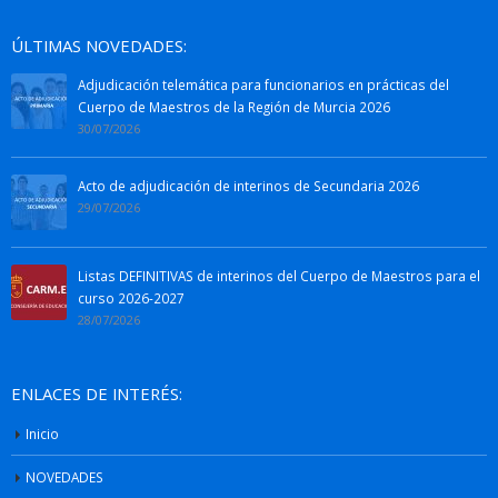
ÚLTIMAS NOVEDADES:
Adjudicación telemática para funcionarios en prácticas del
Cuerpo de Maestros de la Región de Murcia 2026
30/07/2026
Acto de adjudicación de interinos de Secundaria 2026
29/07/2026
Listas DEFINITIVAS de interinos del Cuerpo de Maestros para el
curso 2026-2027
28/07/2026
ENLACES DE INTERÉS:
Inicio
NOVEDADES