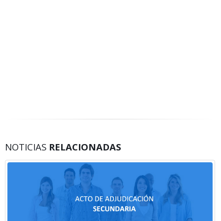
NOTICIAS
RELACIONADAS