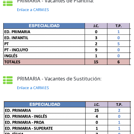
PRIMARIA - Vacantes de Plantilla:
Enlace a CARM.ES
PRIMARIA - Vacantes de Sustitución:
Enlace a CARM.ES