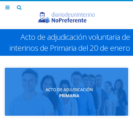
Acto de adjudicación voluntaria de
interinos de Primaria del 20 de enero