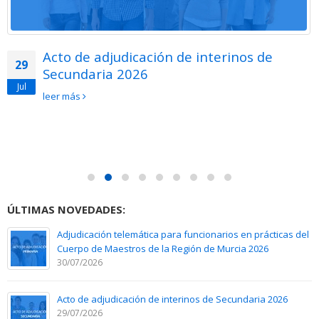
Acto de adjudicación de interinos de
29
Secundaria 2026
Jul
leer más
ÚLTIMAS NOVEDADES:
Adjudicación telemática para funcionarios en prácticas del
Cuerpo de Maestros de la Región de Murcia 2026
30/07/2026
Acto de adjudicación de interinos de Secundaria 2026
29/07/2026