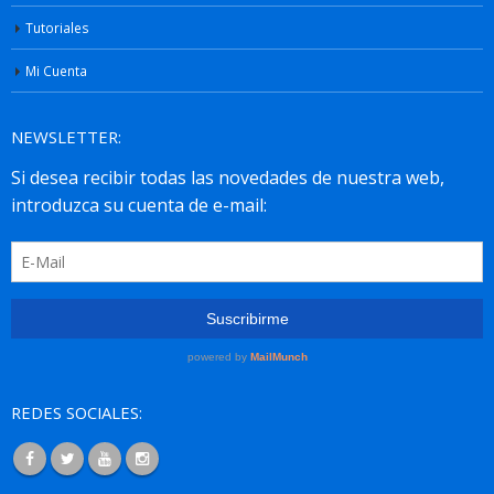
Tutoriales
Mi Cuenta
NEWSLETTER:
REDES SOCIALES: