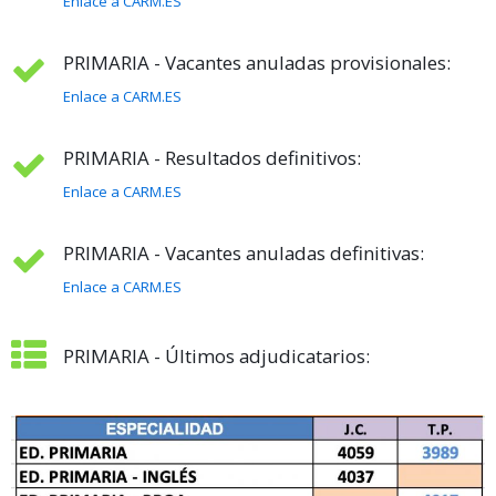
Enlace a CARM.ES
PRIMARIA - Vacantes anuladas provisionales:
Enlace a CARM.ES
PRIMARIA - Resultados definitivos:
Enlace a CARM.ES
PRIMARIA - Vacantes anuladas definitivas:
Enlace a CARM.ES
PRIMARIA - Últimos adjudicatarios: