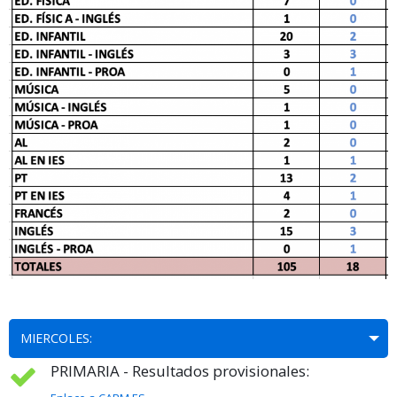
MIERCOLES:
PRIMARIA - Resultados provisionales: