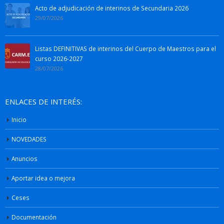
Acto de adjudicación de interinos de Secundaria 2026
29/07/2026
Listas DEFINITIVAS de interinos del Cuerpo de Maestros para el
curso 2026-2027
28/07/2026
ENLACES DE INTERÉS:
Inicio
NOVEDADES
Anuncios
Aportar idea o mejora
Ceses
Documentación