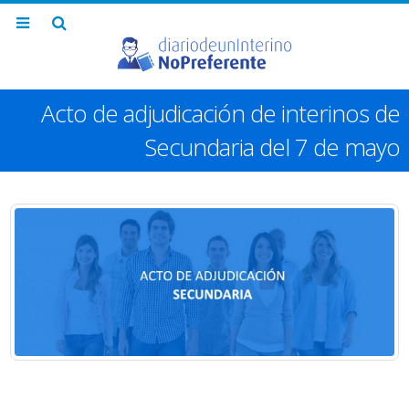
Acto de adjudicación de interinos de
Secundaria del 7 de mayo