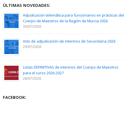
ÚLTIMAS NOVEDADES:
Adjudicación telemática para funcionarios en prácticas del
Cuerpo de Maestros de la Región de Murcia 2026
30/07/2026
Acto de adjudicación de interinos de Secundaria 2026
29/07/2026
Listas DEFINITIVAS de interinos del Cuerpo de Maestros
para el curso 2026-2027
28/07/2026
FACEBOOK: