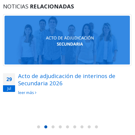
NOTICIAS
RELACIONADAS
Acto de adjudicación de interinos de
29
Secundaria 2026
Jul
leer más