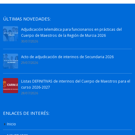
ÚLTIMAS NOVEDADES:
Adjudicación telemática para funcionarios en prácticas del
Cuerpo de Maestros de la Región de Murcia 2026
30/07/2026
Acto de adjudicación de interinos de Secundaria 2026
29/07/2026
Listas DEFINITIVAS de interinos del Cuerpo de Maestros para el
curso 2026-2027
28/07/2026
ENLACES DE INTERÉS:
Inicio