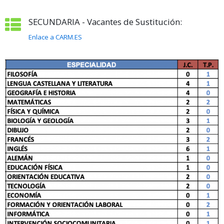
SECUNDARIA - Vacantes de Sustitución:
Enlace a CARM.ES