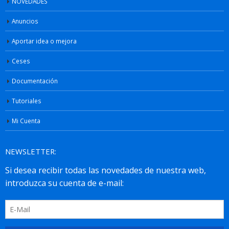
NOVEDADES
Anuncios
Aportar idea o mejora
Ceses
Documentación
Tutoriales
Mi Cuenta
NEWSLETTER: