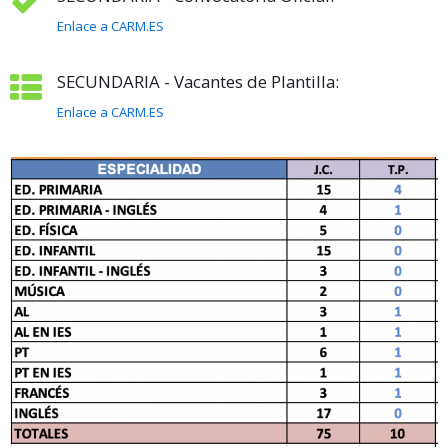
Enlace a CARM.ES
SECUNDARIA - Vacantes de Plantilla:
Enlace a CARM.ES