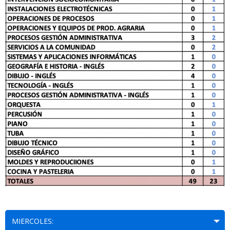
MIERCOLES: