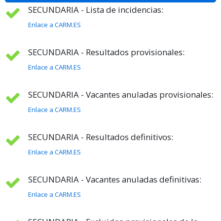
SECUNDARIA - Lista de incidencias:
Enlace a CARM.ES
SECUNDARIA - Resultados provisionales:
Enlace a CARM.ES
SECUNDARIA - Vacantes anuladas provisionales:
Enlace a CARM.ES
SECUNDARIA - Resultados definitivos:
Enlace a CARM.ES
SECUNDARIA - Vacantes anuladas definitivas:
Enlace a CARM.ES