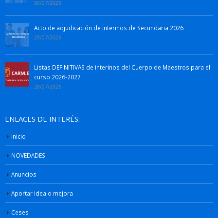
30/07/2026
Acto de adjudicación de interinos de Secundaria 2026
29/07/2026
Listas DEFINITIVAS de interinos del Cuerpo de Maestros para el
curso 2026-2027
28/07/2026
ENLACES DE INTERÉS:
Inicio
NOVEDADES
Anuncios
Aportar idea o mejora
Ceses