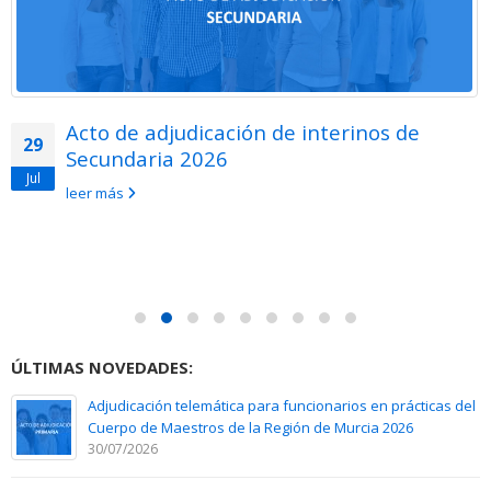
Acto de adjudicación de interinos de
29
Secundaria 2026
Jul
leer más
ÚLTIMAS NOVEDADES:
Adjudicación telemática para funcionarios en prácticas del
Cuerpo de Maestros de la Región de Murcia 2026
30/07/2026