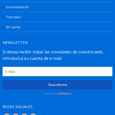
Documentación
Tutoriales
Mi Cuenta
NEWSLETTER:
REDES SOCIALES: