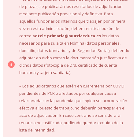
de plazas, se publicarán los resultados de adjudicación
mediante publicación provisional y definitiva. Para
aquellos funcionarios interinos que trabajen por primera
vez en esta administración, deben remitir al buzón de
correo
adtele.primaria@murciaeduca.es
los datos
necesarios para su alta en Nómina (datos personales,
domicilio, datos bancarios y de Seguridad Social), debiendo
adjuntar en dicho correo la documentación justificativa de
dichos datos (fotocopia de DNI, certificado de cuenta
bancaria y tarjeta sanitaria).
– Los adjudicatarios que estén en cuarentena por COVID,
pendientes de PCR o afectados por cualquier causa
relacionada con la pandemia que impida su incorporación
efectiva al puesto de trabajo, no deberán participar en el
acto de adjudicación. En caso contrario se considerará
renuncia no justificada, pudiendo quedar excluido de la
lista de interinidad.