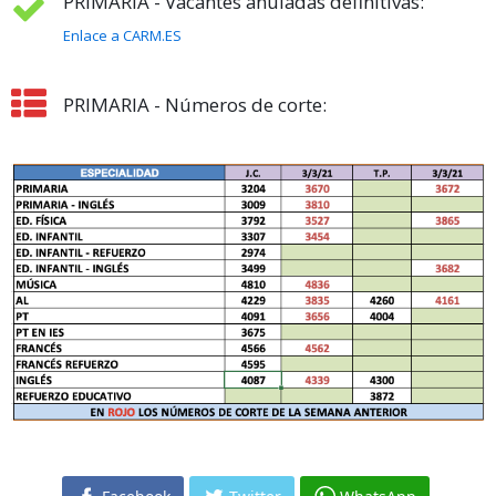
PRIMARIA - Vacantes anuladas definitivas:
Enlace a CARM.ES
PRIMARIA - Números de corte: