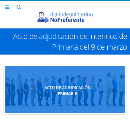
Acto de adjudicación de interinos de
Primaria del 9 de marzo