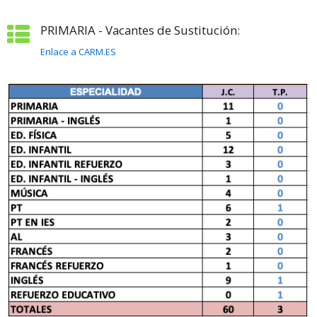
PRIMARIA - Vacantes de Sustitución:
Enlace a CARM.ES