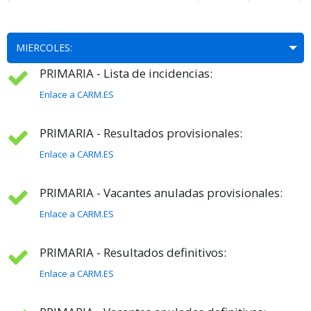
MIERCOLES:
PRIMARIA - Lista de incidencias:
Enlace a CARM.ES
PRIMARIA - Resultados provisionales:
Enlace a CARM.ES
PRIMARIA - Vacantes anuladas provisionales:
Enlace a CARM.ES
PRIMARIA - Resultados definitivos:
Enlace a CARM.ES