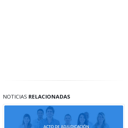
NOTICIAS
RELACIONADAS