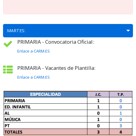
MARTES:
PRIMARIA - Convocatoria Oficial:
Enlace a CARM.ES
PRIMARIA - Vacantes de Plantilla:
Enlace a CARM.ES