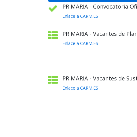
PRIMARIA - Convocatoria Ofic
Enlace a CARM.ES
PRIMARIA - Vacantes de Plant
Enlace a CARM.ES
PRIMARIA - Vacantes de Sust
Enlace a CARM.ES