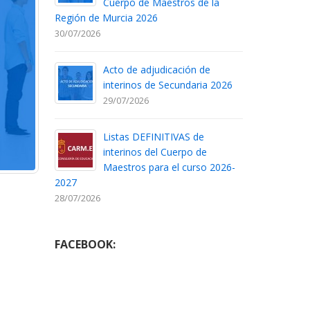
Cuerpo de Maestros de la
Región de Murcia 2026
30/07/2026
Acto de adjudicación de
interinos de Secundaria 2026
29/07/2026
Listas DEFINITIVAS de
interinos del Cuerpo de
Maestros para el curso 2026-
2027
28/07/2026
FACEBOOK: