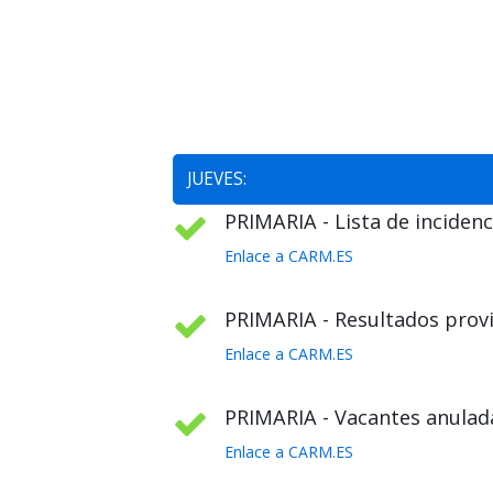
JUEVES:
PRIMARIA - Lista de incidenc
Enlace a CARM.ES
PRIMARIA - Resultados provi
Enlace a CARM.ES
PRIMARIA - Vacantes anulada
Enlace a CARM.ES