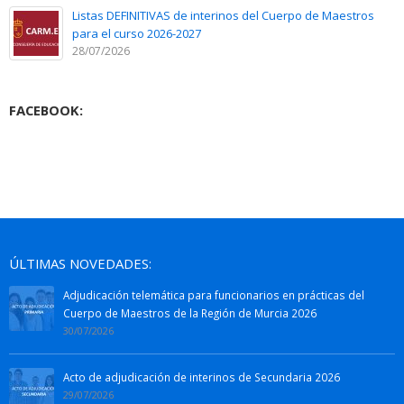
Listas DEFINITIVAS de interinos del Cuerpo de Maestros
para el curso 2026-2027
28/07/2026
FACEBOOK:
ÚLTIMAS NOVEDADES:
Adjudicación telemática para funcionarios en prácticas del
Cuerpo de Maestros de la Región de Murcia 2026
30/07/2026
Acto de adjudicación de interinos de Secundaria 2026
29/07/2026