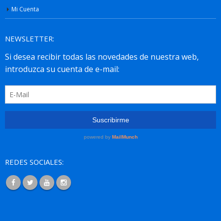
Mi Cuenta
NEWSLETTER:
REDES SOCIALES: