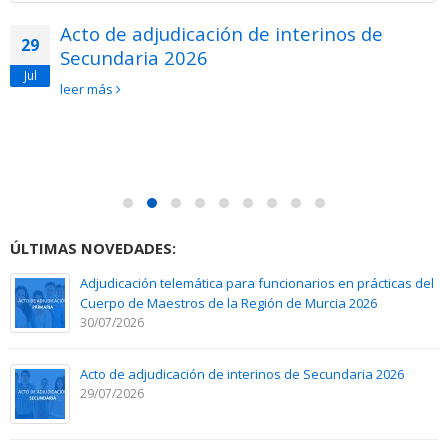
Acto de adjudicación de interinos de
29
Secundaria 2026
Jul
leer más
ÚLTIMAS NOVEDADES:
Adjudicación telemática para funcionarios en prácticas del
Cuerpo de Maestros de la Región de Murcia 2026
30/07/2026
Acto de adjudicación de interinos de Secundaria 2026
29/07/2026