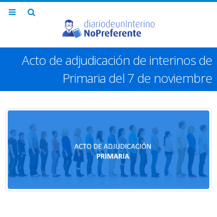
Acto de adjudicación de interinos de
Primaria del 7 de noviembre