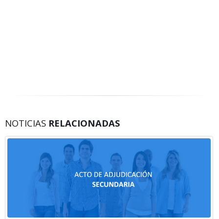
NOTICIAS
RELACIONADAS