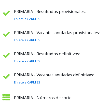
PRIMARIA - Resultados provisionales:
Enlace a CARM.ES
PRIMARIA - Vacantes anuladas provisionales:
Enlace a CARM.ES
PRIMARIA - Resultados definitivos:
Enlace a CARM.ES
PRIMARIA - Vacantes anuladas definitivas:
Enlace a CARM.ES
PRIMARIA - Números de corte: