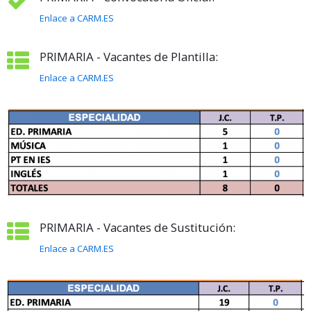
Enlace a CARM.ES
PRIMARIA - Vacantes de Plantilla:
Enlace a CARM.ES
PRIMARIA - Vacantes de Sustitución:
Enlace a CARM.ES