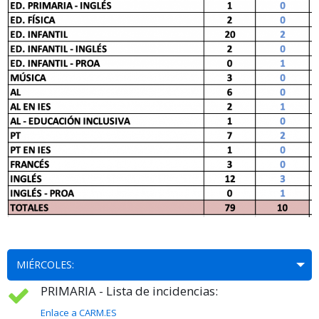
MIÉRCOLES:
PRIMARIA - Lista de incidencias:
Enlace a CARM.ES