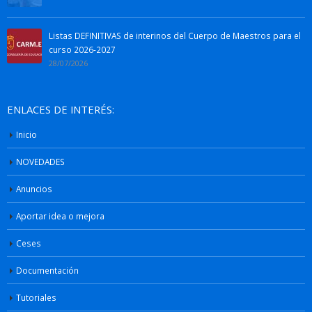
Listas DEFINITIVAS de interinos del Cuerpo de Maestros para el
curso 2026-2027
28/07/2026
ENLACES DE INTERÉS:
Inicio
NOVEDADES
Anuncios
Aportar idea o mejora
Ceses
Documentación
Tutoriales