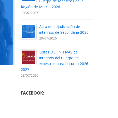
Cuerpo de Maestros de la
Región de Murcia 2026
30/07/2026
Acto de adjudicación de
interinos de Secundaria 2026
29/07/2026
Listas DEFINITIVAS de
interinos del Cuerpo de
Maestros para el curso 2026-
2027
28/07/2026
FACEBOOK: