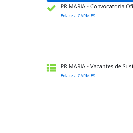
PRIMARIA - Convocatoria Ofic
Enlace a CARM.ES
PRIMARIA - Vacantes de Sust
Enlace a CARM.ES