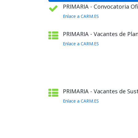
PRIMARIA - Convocatoria Ofic
Enlace a CARM.ES
PRIMARIA - Vacantes de Plant
Enlace a CARM.ES
PRIMARIA - Vacantes de Sust
Enlace a CARM.ES