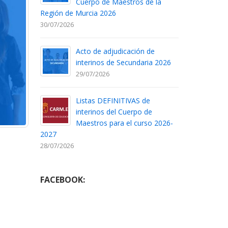
Cuerpo de Maestros de la
Región de Murcia 2026
30/07/2026
Acto de adjudicación de
interinos de Secundaria 2026
29/07/2026
Listas DEFINITIVAS de
interinos del Cuerpo de
Maestros para el curso 2026-
2027
28/07/2026
FACEBOOK: