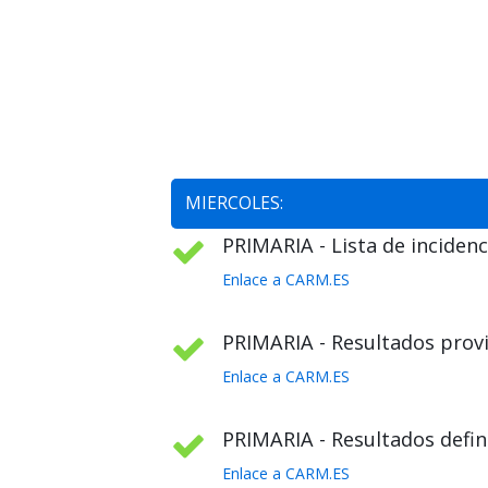
MIERCOLES:
PRIMARIA - Lista de incidenc
Enlace a CARM.ES
PRIMARIA - Resultados provi
Enlace a CARM.ES
PRIMARIA - Resultados defini
Enlace a CARM.ES