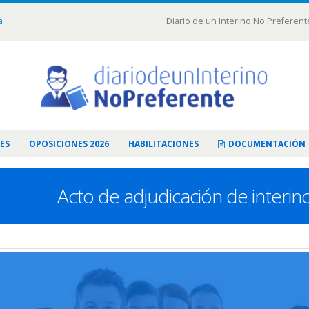
a
Diario de un Interino No Preferent
ES
OPOSICIONES 2026
HABILITACIONES
DOCUMENTACIÓN
Acto de adjudicación de interin