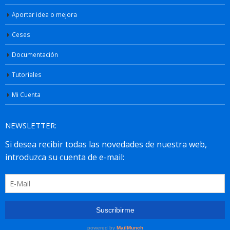
Aportar idea o mejora
Ceses
Documentación
Tutoriales
Mi Cuenta
NEWSLETTER: