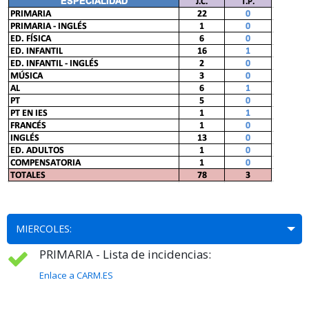
MIERCOLES:
PRIMARIA - Lista de incidencias:
Enlace a CARM.ES