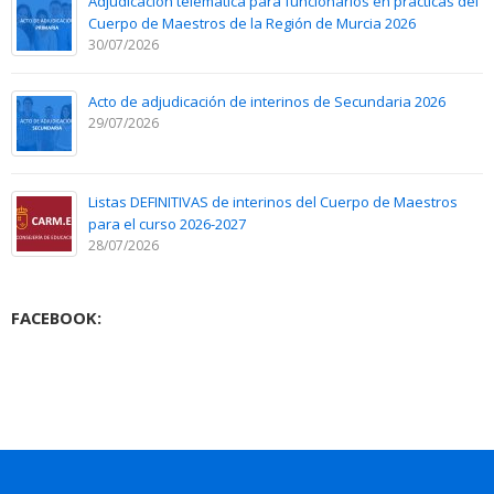
Adjudicación telemática para funcionarios en prácticas del
Cuerpo de Maestros de la Región de Murcia 2026
30/07/2026
Acto de adjudicación de interinos de Secundaria 2026
29/07/2026
Listas DEFINITIVAS de interinos del Cuerpo de Maestros
para el curso 2026-2027
28/07/2026
FACEBOOK: