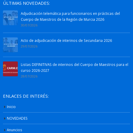
ÚLTIMAS NOVEDADES:
Adjudicación telemática para funcionarios en prácticas del
Cuerpo de Maestros de la Región de Murcia 2026
30/07/2026
Acto de adjudicación de interinos de Secundaria 2026
29/07/2026
Listas DEFINITIVAS de interinos del Cuerpo de Maestros para el
curso 2026-2027
28/07/2026
ENLACES DE INTERÉS:
Inicio
NOVEDADES
Anuncios