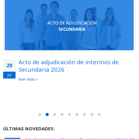
Acto de adjudicación de interinos de
29
Secundaria 2026
Jul
leer más
ÚLTIMAS NOVEDADES: