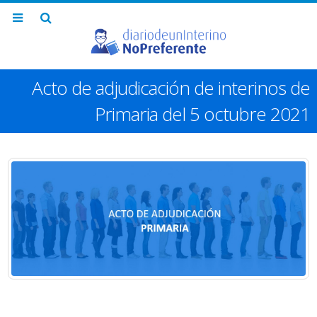
Acto de adjudicación de interinos de
Primaria del 5 octubre 2021