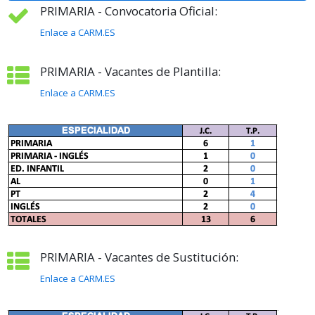
PRIMARIA - Convocatoria Oficial:
Enlace a CARM.ES
PRIMARIA - Vacantes de Plantilla:
Enlace a CARM.ES
PRIMARIA - Vacantes de Sustitución:
Enlace a CARM.ES