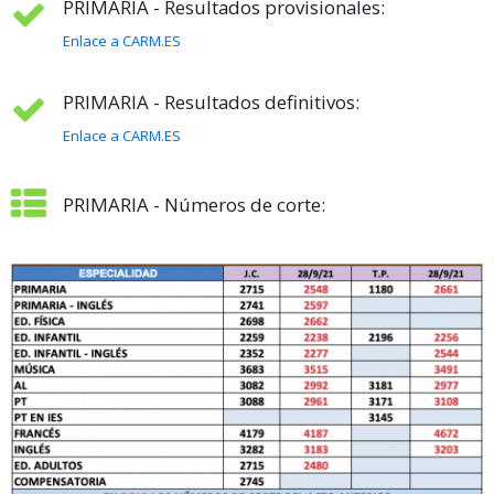
PRIMARIA - Resultados provisionales:
Enlace a CARM.ES
PRIMARIA - Resultados definitivos:
Enlace a CARM.ES
PRIMARIA - Números de corte: