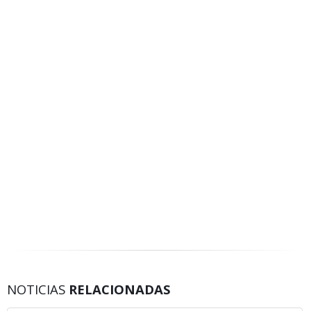
NOTICIAS
RELACIONADAS