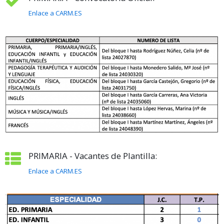
Enlace a CARM.ES
PRIMARIA - Vacantes de Plantilla:
Enlace a CARM.ES