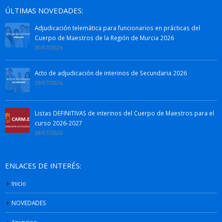
ÚLTIMAS NOVEDADES:
Adjudicación telemática para funcionarios en prácticas del
Cuerpo de Maestros de la Región de Murcia 2026
30/07/2026
Acto de adjudicación de interinos de Secundaria 2026
29/07/2026
Listas DEFINITIVAS de interinos del Cuerpo de Maestros para el
curso 2026-2027
28/07/2026
ENLACES DE INTERÉS:
Inicio
NOVEDADES
Anuncios