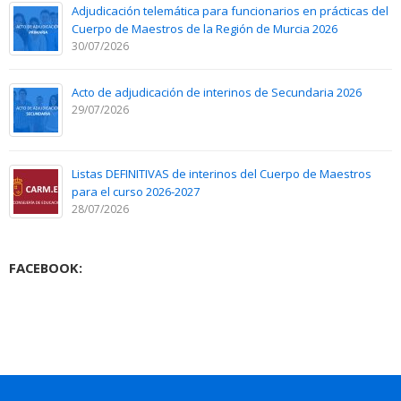
Adjudicación telemática para funcionarios en prácticas del
Cuerpo de Maestros de la Región de Murcia 2026
30/07/2026
Acto de adjudicación de interinos de Secundaria 2026
29/07/2026
Listas DEFINITIVAS de interinos del Cuerpo de Maestros
para el curso 2026-2027
28/07/2026
FACEBOOK: