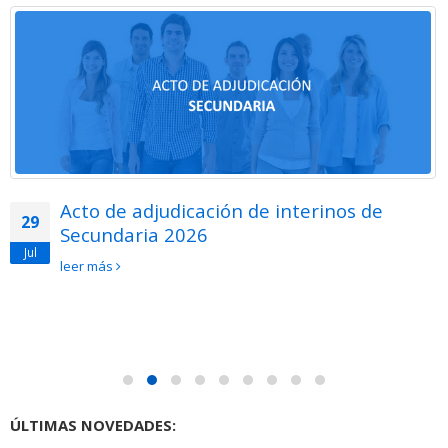
Acto de adjudicación de interinos de
29
Secundaria 2026
Jul
leer más
ÚLTIMAS NOVEDADES: