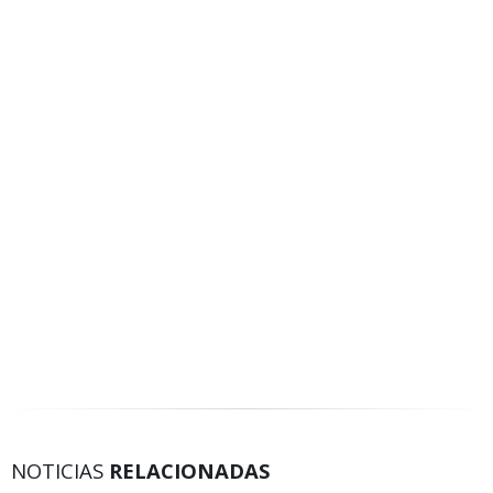
NOTICIAS
RELACIONADAS