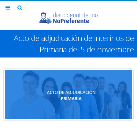
Acto de adjudicación de interinos de
Primaria del 5 de noviembre