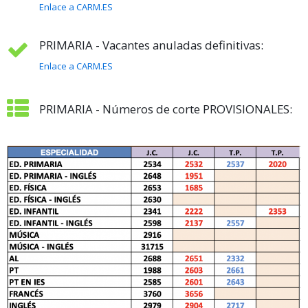
Enlace a CARM.ES
PRIMARIA - Vacantes anuladas definitivas:
Enlace a CARM.ES
PRIMARIA - Números de corte PROVISIONALES: