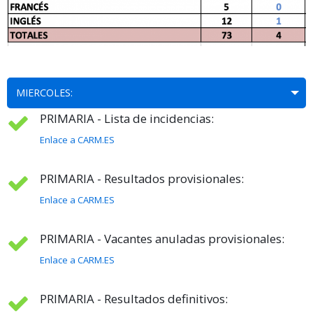
MIERCOLES:
PRIMARIA - Lista de incidencias:
Enlace a CARM.ES
PRIMARIA - Resultados provisionales:
Enlace a CARM.ES
PRIMARIA - Vacantes anuladas provisionales:
Enlace a CARM.ES
PRIMARIA - Resultados definitivos: