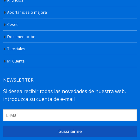
Aportar idea o mejora
Ceses
Documentación
Tutoriales
Mi Cuenta
NEWSLETTER: