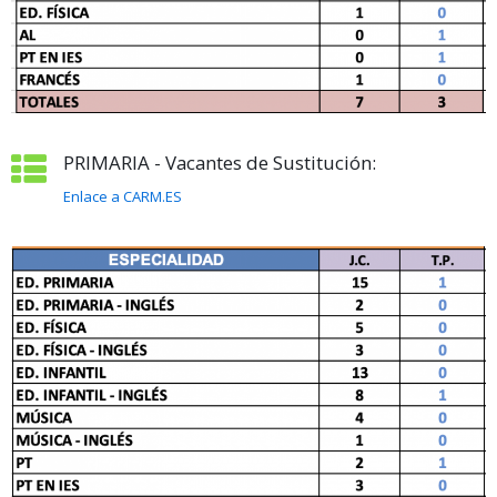
PRIMARIA - Vacantes de Sustitución:
Enlace a CARM.ES