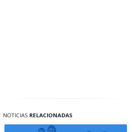
NOTICIAS
RELACIONADAS