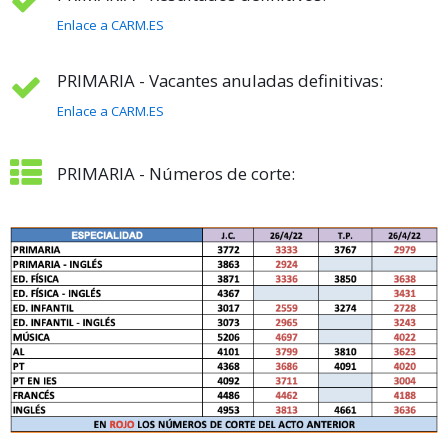
Enlace a CARM.ES
PRIMARIA - Vacantes anuladas definitivas:
Enlace a CARM.ES
PRIMARIA - Números de corte: