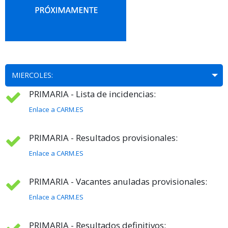
MIERCOLES:
PRIMARIA - Lista de incidencias:
Enlace a CARM.ES
PRIMARIA - Resultados provisionales:
Enlace a CARM.ES
PRIMARIA - Vacantes anuladas provisionales:
Enlace a CARM.ES
PRIMARIA - Resultados definitivos: