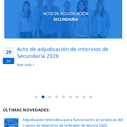
Acto de adjudicación de interinos de
29
Secundaria 2026
Jul
leer más
ÚLTIMAS NOVEDADES:
Adjudicación telemática para funcionarios en prácticas del
Cuerpo de Maestros de la Región de Murcia 2026