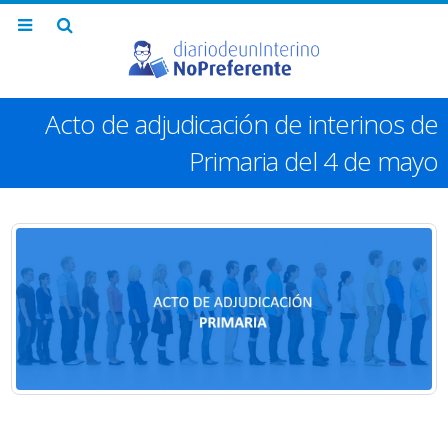
Acto de adjudicación de interinos de
Primaria del 4 de mayo