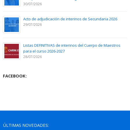
30/07/2026
Acto de adjudicación de interinos de Secundaria 2026
29/07/2026
Listas DEFINITIVAS de interinos del Cuerpo de Maestros
para el curso 2026-2027
28/07/2026
FACEBOOK:
ÚLTIMAS NOVEDADES: