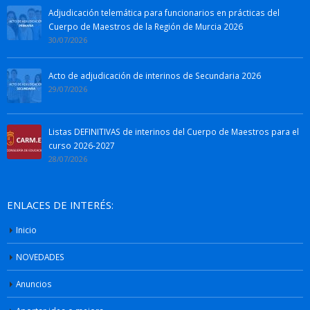
Adjudicación telemática para funcionarios en prácticas del
Cuerpo de Maestros de la Región de Murcia 2026
30/07/2026
Acto de adjudicación de interinos de Secundaria 2026
29/07/2026
Listas DEFINITIVAS de interinos del Cuerpo de Maestros para el
curso 2026-2027
28/07/2026
ENLACES DE INTERÉS:
Inicio
NOVEDADES
Anuncios