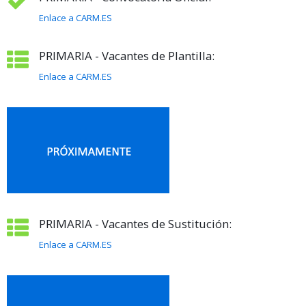
Enlace a CARM.ES
PRIMARIA - Vacantes de Plantilla:
Enlace a CARM.ES
PRIMARIA - Vacantes de Sustitución:
Enlace a CARM.ES