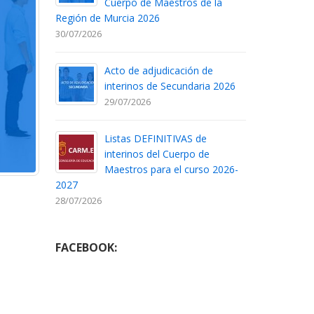
Cuerpo de Maestros de la
Región de Murcia 2026
30/07/2026
Acto de adjudicación de
interinos de Secundaria 2026
29/07/2026
Listas DEFINITIVAS de
interinos del Cuerpo de
Maestros para el curso 2026-
2027
28/07/2026
FACEBOOK: