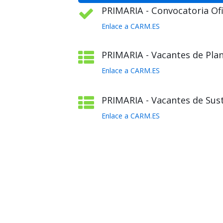
PRIMARIA - Convocatoria Ofic
Enlace a CARM.ES
PRIMARIA - Vacantes de Plant
Enlace a CARM.ES
PRIMARIA - Vacantes de Sust
Enlace a CARM.ES