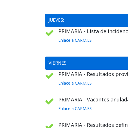
JUEVES:
PRIMARIA - Lista de incidenc
Enlace a CARM.ES
VIERNES:
PRIMARIA - Resultados provi
Enlace a CARM.ES
PRIMARIA - Vacantes anulada
Enlace a CARM.ES
PRIMARIA - Resultados defini