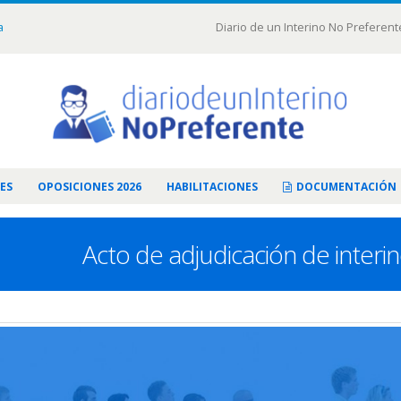
a
Diario de un Interino No Preferent
ES
OPOSICIONES 2026
HABILITACIONES
DOCUMENTACIÓN
Acto de adjudicación de interi