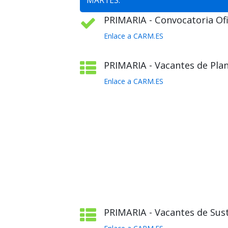
MARTES:
PRIMARIA - Convocatoria Ofic
Enlace a CARM.ES
PRIMARIA - Vacantes de Plant
Enlace a CARM.ES
PRIMARIA - Vacantes de Sust