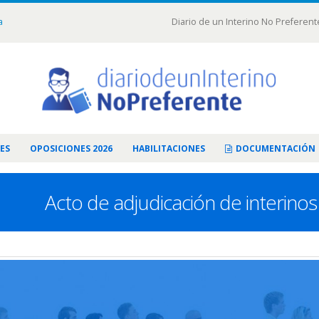
a
Diario de un Interino No Preferent
ES
OPOSICIONES 2026
HABILITACIONES
DOCUMENTACIÓN
Acto de adjudicación de interino