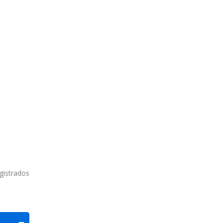
gistrados