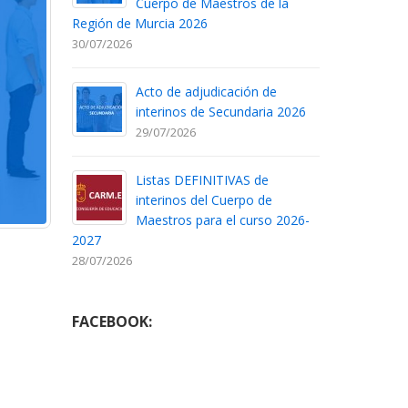
Cuerpo de Maestros de la
Región de Murcia 2026
30/07/2026
Acto de adjudicación de
interinos de Secundaria 2026
29/07/2026
Listas DEFINITIVAS de
interinos del Cuerpo de
Maestros para el curso 2026-
2027
28/07/2026
FACEBOOK: