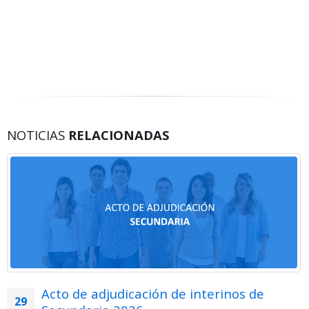
NOTICIAS
RELACIONADAS
Acto de adjudicación de interinos de
29