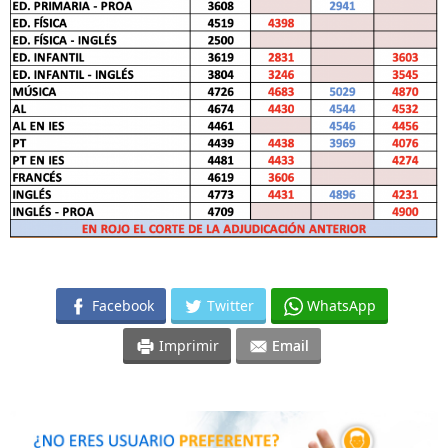
Facebook
Twitter
WhatsApp
Imprimir
Email