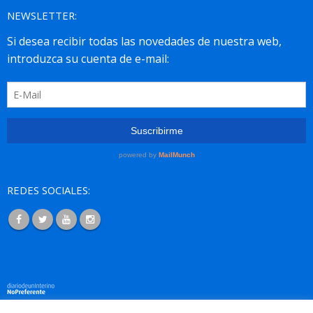
NEWSLETTER:
REDES SOCIALES: