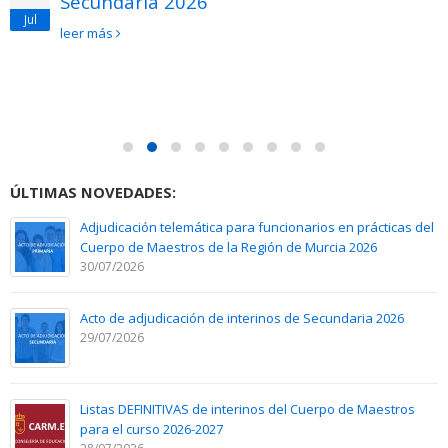
Secundaria 2026
Jul
leer más
ÚLTIMAS NOVEDADES:
Adjudicación telemática para funcionarios en prácticas del
Cuerpo de Maestros de la Región de Murcia 2026
30/07/2026
Acto de adjudicación de interinos de Secundaria 2026
29/07/2026
Listas DEFINITIVAS de interinos del Cuerpo de Maestros
para el curso 2026-2027