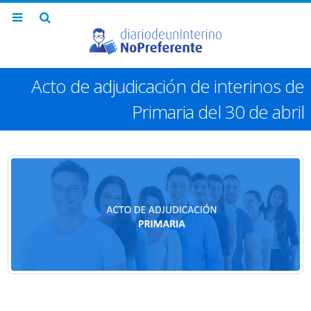
Acto de adjudicación de interinos de
Primaria del 30 de abril