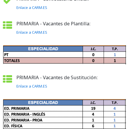
Enlace a CARM.ES
PRIMARIA - Vacantes de Plantilla:
Enlace a CARM.ES
PRIMARIA - Vacantes de Sustitución:
Enlace a CARM.ES