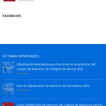
28/07/2026
FACEBOOK:
ÚLTIMAS NOVEDADES:
Adjudicación telemática para funcionarios en prácticas del
Cuerpo de Maestros de la Región de Murcia 2026
30/07/2026
Acto de adjudicación de interinos de Secundaria 2026
29/07/2026
Listas DEFINITIVAS de interinos del Cuerpo de Maestros para el