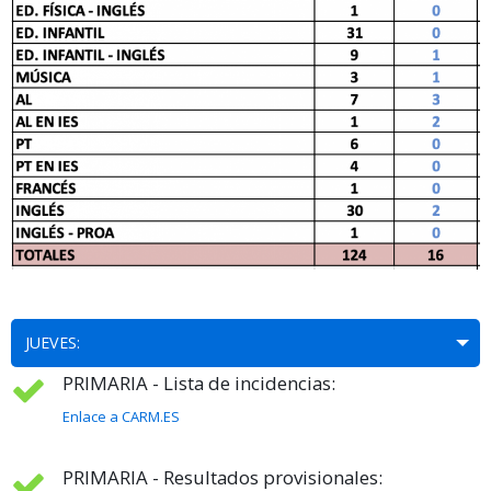
JUEVES:
PRIMARIA - Lista de incidencias:
Enlace a CARM.ES
PRIMARIA - Resultados provisionales: