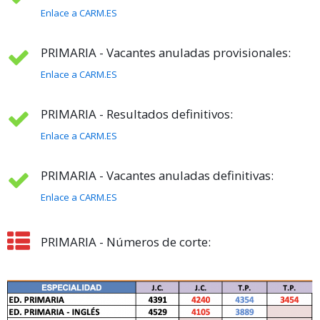
Enlace a CARM.ES
PRIMARIA - Vacantes anuladas provisionales:
Enlace a CARM.ES
PRIMARIA - Resultados definitivos:
Enlace a CARM.ES
PRIMARIA - Vacantes anuladas definitivas:
Enlace a CARM.ES
PRIMARIA - Números de corte: