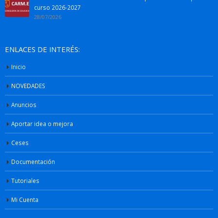
curso 2026-2027
28/07/2026
ENLACES DE INTERÉS:
Inicio
NOVEDADES
Anuncios
Aportar idea o mejora
Ceses
Documentación
Tutoriales
Mi Cuenta