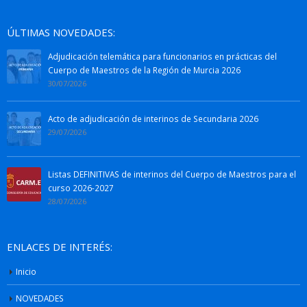
ÚLTIMAS NOVEDADES:
Adjudicación telemática para funcionarios en prácticas del
Cuerpo de Maestros de la Región de Murcia 2026
30/07/2026
Acto de adjudicación de interinos de Secundaria 2026
29/07/2026
Listas DEFINITIVAS de interinos del Cuerpo de Maestros para el
curso 2026-2027
28/07/2026
ENLACES DE INTERÉS:
Inicio
NOVEDADES