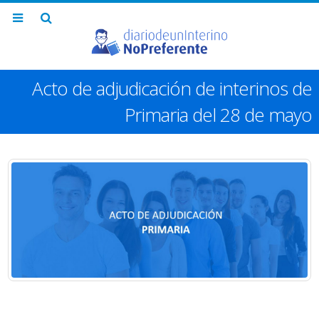
Acto de adjudicación de interinos de
Primaria del 28 de mayo