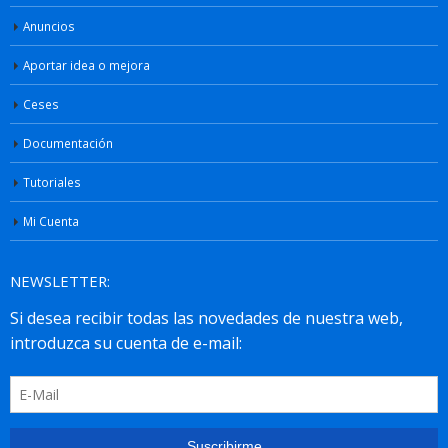
Anuncios
Aportar idea o mejora
Ceses
Documentación
Tutoriales
Mi Cuenta
NEWSLETTER: