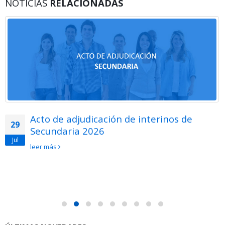
NOTICIAS
RELACIONADAS
Acto de adjudicación de interinos de
29
Secundaria 2026
Jul
leer más