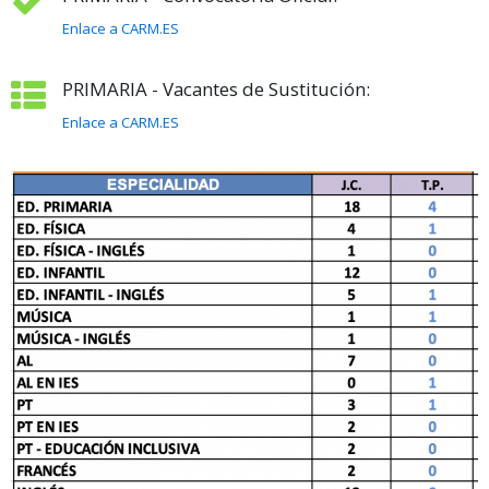
Enlace a CARM.ES
PRIMARIA - Vacantes de Sustitución:
Enlace a CARM.ES