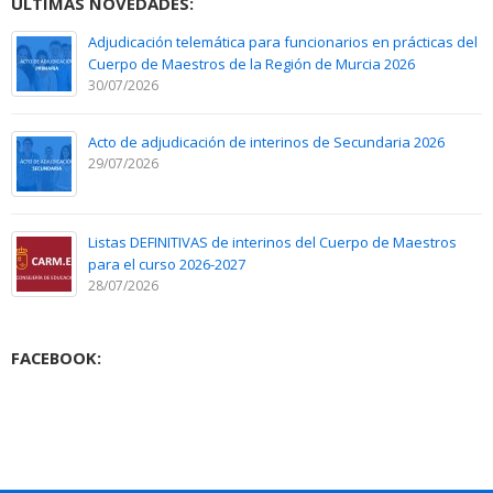
ÚLTIMAS NOVEDADES:
Adjudicación telemática para funcionarios en prácticas del
Cuerpo de Maestros de la Región de Murcia 2026
30/07/2026
Acto de adjudicación de interinos de Secundaria 2026
29/07/2026
Listas DEFINITIVAS de interinos del Cuerpo de Maestros
para el curso 2026-2027
28/07/2026
FACEBOOK: