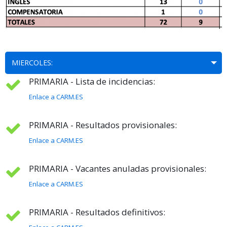
MIERCOLES:
PRIMARIA - Lista de incidencias:
Enlace a CARM.ES
PRIMARIA - Resultados provisionales:
Enlace a CARM.ES
PRIMARIA - Vacantes anuladas provisionales:
Enlace a CARM.ES
PRIMARIA - Resultados definitivos: