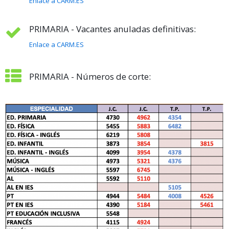
Enlace a CARM.ES
PRIMARIA - Vacantes anuladas definitivas:
Enlace a CARM.ES
PRIMARIA - Números de corte: