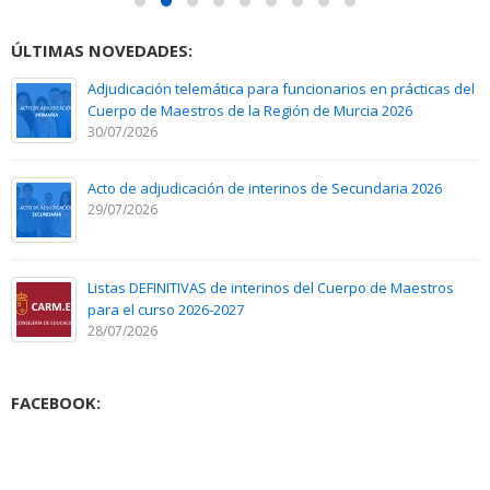
ÚLTIMAS NOVEDADES:
Adjudicación telemática para funcionarios en prácticas del
Cuerpo de Maestros de la Región de Murcia 2026
30/07/2026
Acto de adjudicación de interinos de Secundaria 2026
29/07/2026
Listas DEFINITIVAS de interinos del Cuerpo de Maestros
para el curso 2026-2027
28/07/2026
FACEBOOK: