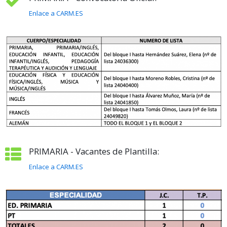
Enlace a CARM.ES
PRIMARIA - Vacantes de Plantilla:
Enlace a CARM.ES