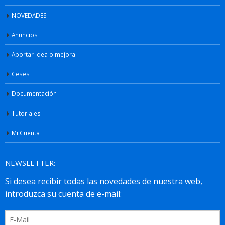
NOVEDADES
Anuncios
Aportar idea o mejora
Ceses
Documentación
Tutoriales
Mi Cuenta
NEWSLETTER: