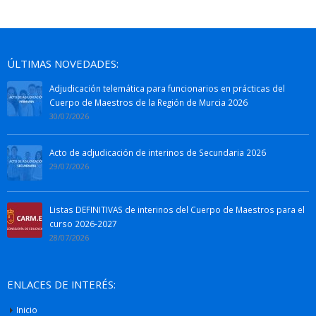
ÚLTIMAS NOVEDADES:
Adjudicación telemática para funcionarios en prácticas del
Cuerpo de Maestros de la Región de Murcia 2026
30/07/2026
Acto de adjudicación de interinos de Secundaria 2026
29/07/2026
Listas DEFINITIVAS de interinos del Cuerpo de Maestros para el
curso 2026-2027
28/07/2026
ENLACES DE INTERÉS:
Inicio