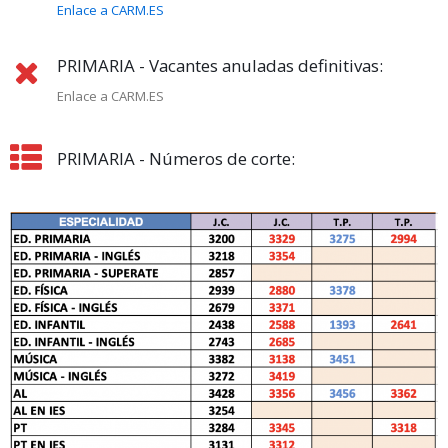
Enlace a CARM.ES
PRIMARIA - Vacantes anuladas definitivas:
Enlace a CARM.ES
PRIMARIA - Números de corte: