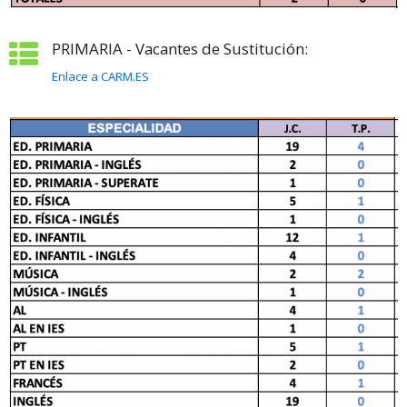
PRIMARIA - Vacantes de Sustitución:
Enlace a CARM.ES