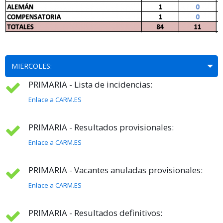
MIERCOLES:
PRIMARIA - Lista de incidencias:
Enlace a CARM.ES
PRIMARIA - Resultados provisionales:
Enlace a CARM.ES
PRIMARIA - Vacantes anuladas provisionales:
Enlace a CARM.ES
PRIMARIA - Resultados definitivos: