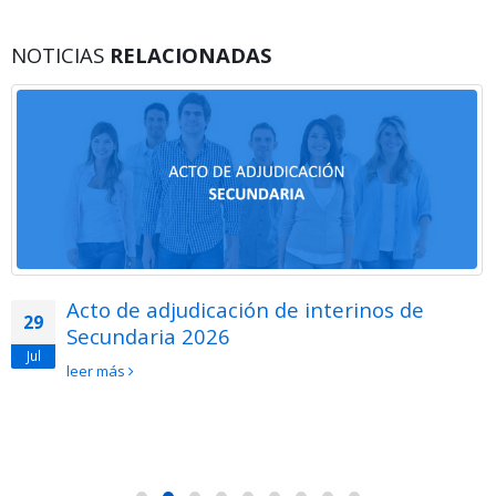
NOTICIAS
RELACIONADAS
Acto de adjudicación de interinos de
29
Secundaria 2026
Jul
leer más