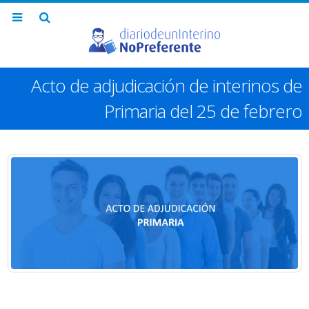
Acto de adjudicación de interinos de
Primaria del 25 de febrero