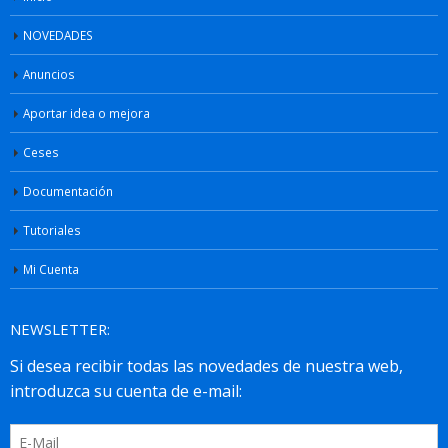
NOVEDADES
Anuncios
Aportar idea o mejora
Ceses
Documentación
Tutoriales
Mi Cuenta
NEWSLETTER: