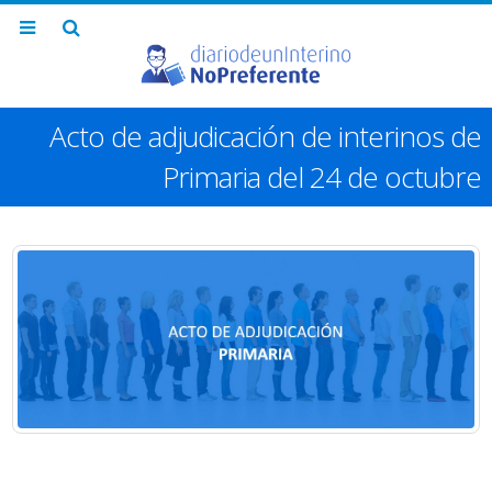
Acto de adjudicación de interinos de
Primaria del 24 de octubre