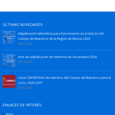
ÚLTIMAS NOVEDADES:
Adjudicación telemática para funcionarios en prácticas del
Cuerpo de Maestros de la Región de Murcia 2026
30/07/2026
Acto de adjudicación de interinos de Secundaria 2026
29/07/2026
Listas DEFINITIVAS de interinos del Cuerpo de Maestros para el
curso 2026-2027
28/07/2026
ENLACES DE INTERÉS:
Inicio