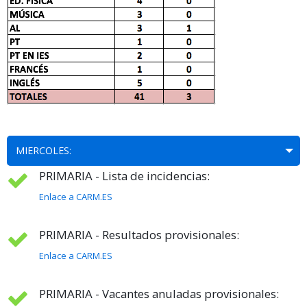
MIERCOLES:
PRIMARIA - Lista de incidencias:
Enlace a CARM.ES
PRIMARIA - Resultados provisionales:
Enlace a CARM.ES
PRIMARIA - Vacantes anuladas provisionales: