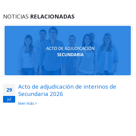
NOTICIAS
RELACIONADAS
Acto de adjudicación de interinos de
29
Secundaria 2026
Jul
leer más