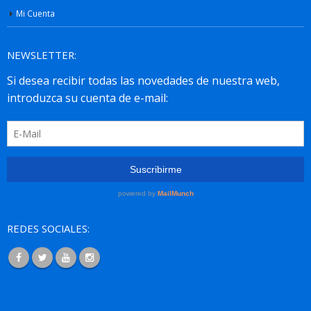
Mi Cuenta
NEWSLETTER:
REDES SOCIALES: