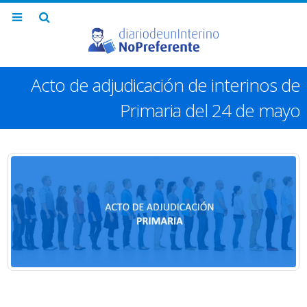
Acto de adjudicación de interinos de
Primaria del 24 de mayo