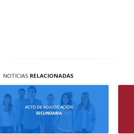
NOTICIAS
RELACIONADAS