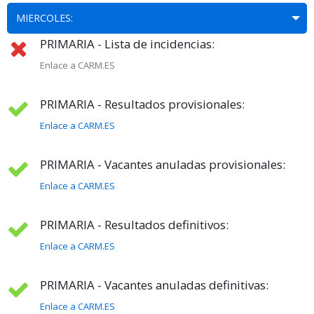
MIERCOLES:
PRIMARIA - Lista de incidencias:
Enlace a CARM.ES
PRIMARIA - Resultados provisionales:
Enlace a CARM.ES
PRIMARIA - Vacantes anuladas provisionales:
Enlace a CARM.ES
PRIMARIA - Resultados definitivos:
Enlace a CARM.ES
PRIMARIA - Vacantes anuladas definitivas:
Enlace a CARM.ES