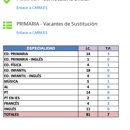
Enlace a CARM.ES
PRIMARIA - Vacantes de Sustitución:
Enlace a CARM.ES