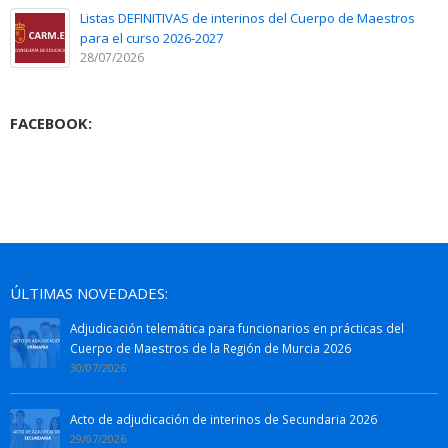
Listas DEFINITIVAS de interinos del Cuerpo de Maestros
para el curso 2026-2027
28/07/2026
FACEBOOK:
ÚLTIMAS NOVEDADES:
Adjudicación telemática para funcionarios en prácticas del
Cuerpo de Maestros de la Región de Murcia 2026
30/07/2026
Acto de adjudicación de interinos de Secundaria 2026
29/07/2026