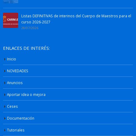
Listas DEFINITIVAS de interinos del Cuerpo de Maestros para el
curso 2026-2027
28/07/2026
ENLACES DE INTERÉS:
Inicio
NOVEDADES
Anuncios
Aportar idea o mejora
Ceses
Documentación
Tutoriales