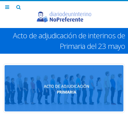
Acto de adjudicación de interinos de
Primaria del 23 mayo