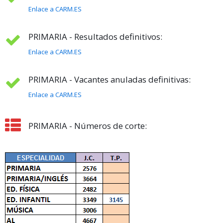
Enlace a CARM.ES
PRIMARIA - Resultados definitivos:
Enlace a CARM.ES
PRIMARIA - Vacantes anuladas definitivas:
Enlace a CARM.ES
PRIMARIA - Números de corte: