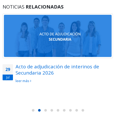
NOTICIAS
RELACIONADAS
Acto de adjudicación de interinos de
29
Secundaria 2026
Jul
leer más