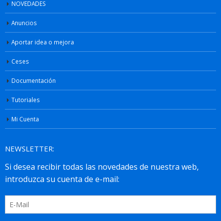
NOVEDADES
Anuncios
Aportar idea o mejora
Ceses
Documentación
Tutoriales
Mi Cuenta
NEWSLETTER: