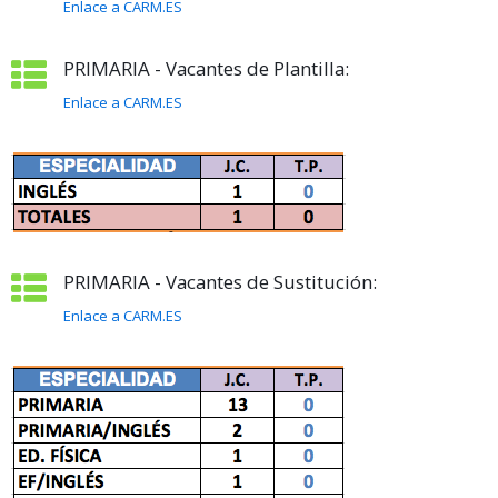
Enlace a CARM.ES
PRIMARIA - Vacantes de Plantilla:
Enlace a CARM.ES
PRIMARIA - Vacantes de Sustitución:
Enlace a CARM.ES