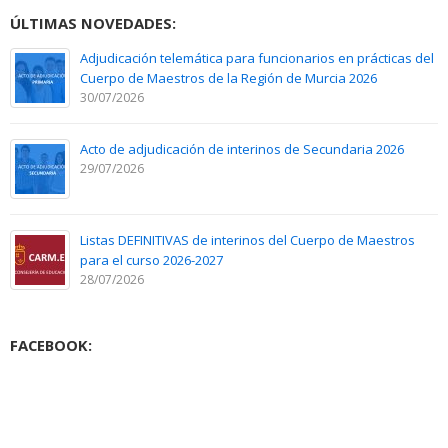
ÚLTIMAS NOVEDADES:
Adjudicación telemática para funcionarios en prácticas del
Cuerpo de Maestros de la Región de Murcia 2026
30/07/2026
Acto de adjudicación de interinos de Secundaria 2026
29/07/2026
Listas DEFINITIVAS de interinos del Cuerpo de Maestros
para el curso 2026-2027
28/07/2026
FACEBOOK: