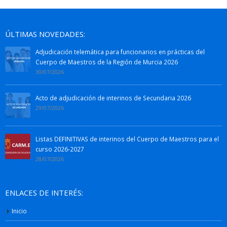
ÚLTIMAS NOVEDADES:
Adjudicación telemática para funcionarios en prácticas del
Cuerpo de Maestros de la Región de Murcia 2026
30/07/2026
Acto de adjudicación de interinos de Secundaria 2026
29/07/2026
Listas DEFINITIVAS de interinos del Cuerpo de Maestros para el
curso 2026-2027
28/07/2026
ENLACES DE INTERÉS:
Inicio