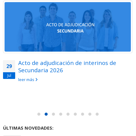
Acto de adjudicación de interinos de
29
Secundaria 2026
Jul
leer más
ÚLTIMAS NOVEDADES: