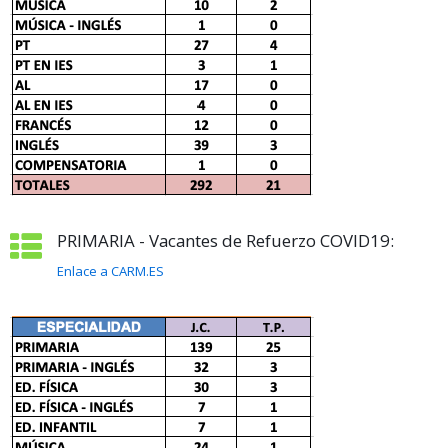
PRIMARIA - Vacantes de Refuerzo COVID19:
Enlace a CARM.ES