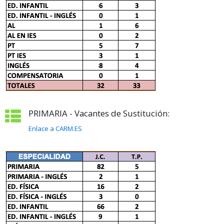
PRIMARIA - Vacantes de Sustitución:
Enlace a CARM.ES