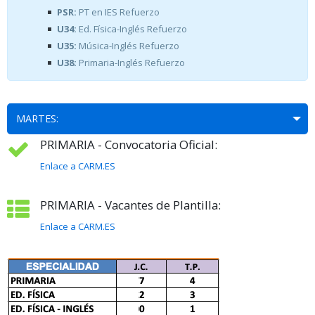
PSR:
PT en IES Refuerzo
U34:
Ed. Física-Inglés Refuerzo
U35:
Música-Inglés Refuerzo
U38:
Primaria-Inglés Refuerzo
MARTES:
PRIMARIA - Convocatoria Oficial:
Enlace a CARM.ES
PRIMARIA - Vacantes de Plantilla:
Enlace a CARM.ES