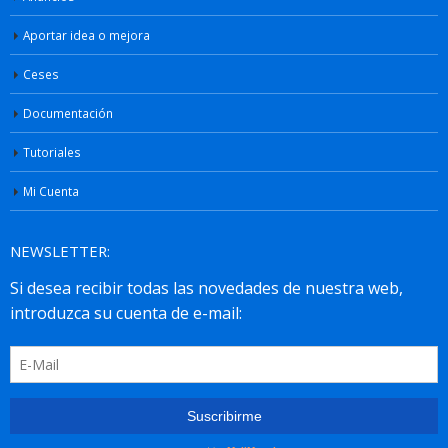
Aportar idea o mejora
Ceses
Documentación
Tutoriales
Mi Cuenta
NEWSLETTER: