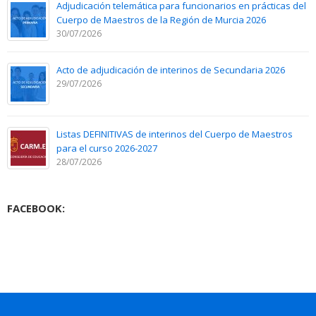
Adjudicación telemática para funcionarios en prácticas del
Cuerpo de Maestros de la Región de Murcia 2026
30/07/2026
Acto de adjudicación de interinos de Secundaria 2026
29/07/2026
Listas DEFINITIVAS de interinos del Cuerpo de Maestros
para el curso 2026-2027
28/07/2026
FACEBOOK: