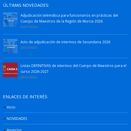
ÚLTIMAS NOVEDADES:
Adjudicación telemática para funcionarios en prácticas del
Cuerpo de Maestros de la Región de Murcia 2026
30/07/2026
Acto de adjudicación de interinos de Secundaria 2026
29/07/2026
Listas DEFINITIVAS de interinos del Cuerpo de Maestros para el
curso 2026-2027
28/07/2026
ENLACES DE INTERÉS:
Inicio
NOVEDADES
Anuncios