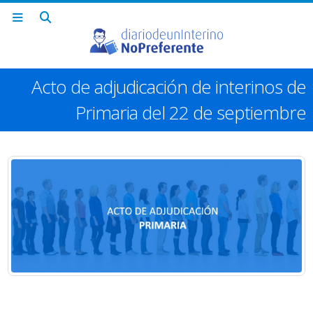
Acto de adjudicación de interinos de
Primaria del 22 de septiembre