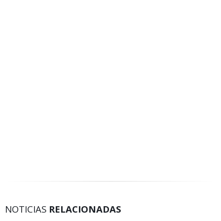
NOTICIAS
RELACIONADAS