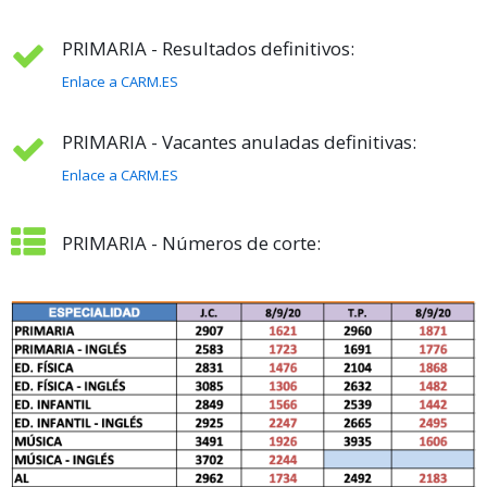
PRIMARIA - Resultados definitivos:
Enlace a CARM.ES
PRIMARIA - Vacantes anuladas definitivas:
Enlace a CARM.ES
PRIMARIA - Números de corte: