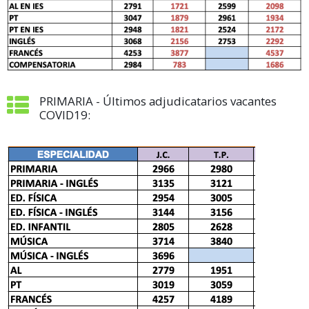
PRIMARIA - Últimos adjudicatarios vacantes
COVID19: