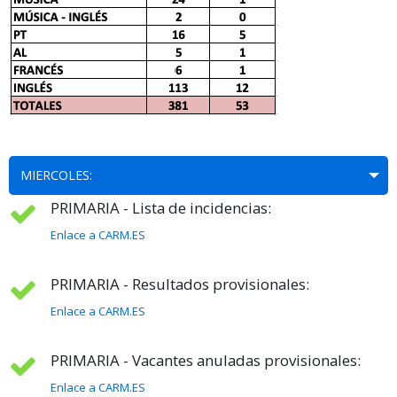
MIERCOLES:
PRIMARIA - Lista de incidencias:
Enlace a CARM.ES
PRIMARIA - Resultados provisionales:
Enlace a CARM.ES
PRIMARIA - Vacantes anuladas provisionales:
Enlace a CARM.ES