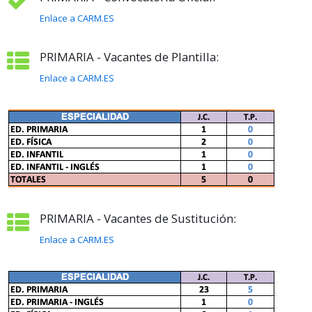
Enlace a CARM.ES
PRIMARIA - Vacantes de Plantilla:
Enlace a CARM.ES
PRIMARIA - Vacantes de Sustitución:
Enlace a CARM.ES