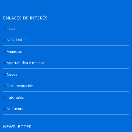
ENLACES DE INTERÉS:
Inicio
NOVEDADES
Anuncios
Aportar idea o mejora
Ceses
Documentación
Tutoriales
Mi Cuenta
NEWSLETTER: