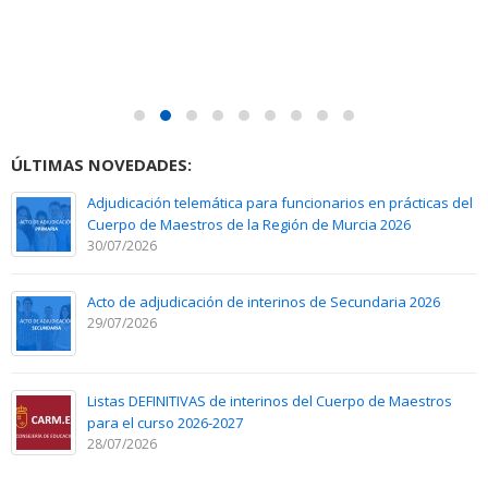
ÚLTIMAS NOVEDADES:
Adjudicación telemática para funcionarios en prácticas del
Cuerpo de Maestros de la Región de Murcia 2026
30/07/2026
Acto de adjudicación de interinos de Secundaria 2026
29/07/2026
Listas DEFINITIVAS de interinos del Cuerpo de Maestros
para el curso 2026-2027
28/07/2026