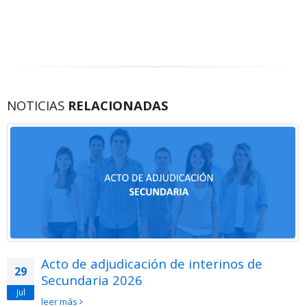
NOTICIAS
RELACIONADAS
Acto de adjudicación de interinos de
29
Secundaria 2026
Jul
leer más