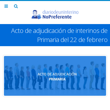
Acto de adjudicación de interinos de
Primaria del 22 de febrero