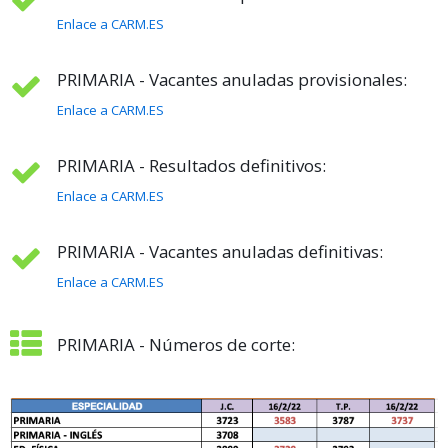
Enlace a CARM.ES
PRIMARIA - Vacantes anuladas provisionales:
Enlace a CARM.ES
PRIMARIA - Resultados definitivos:
Enlace a CARM.ES
PRIMARIA - Vacantes anuladas definitivas:
Enlace a CARM.ES
PRIMARIA - Números de corte: