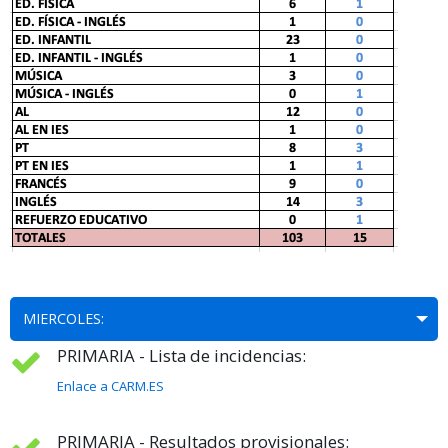
MIERCOLES:
PRIMARIA - Lista de incidencias:
Enlace a CARM.ES
PRIMARIA - Resultados provisionales: