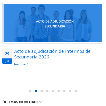
Acto de adjudicación de interinos de
29
Secundaria 2026
Jul
leer más
ÚLTIMAS NOVEDADES: