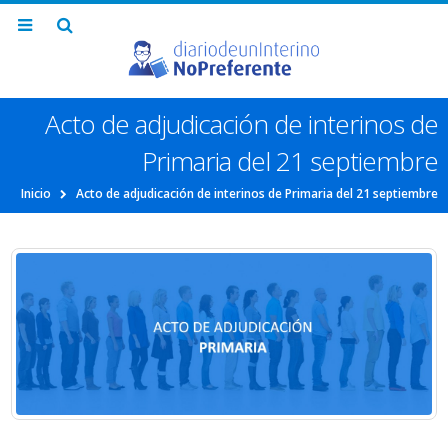
Acto de adjudicación de interinos de
Primaria del 21 septiembre
Inicio
Acto de adjudicación de interinos de Primaria del 21 septiembre