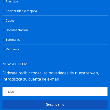
Anuncios
Aportar idea o mejora
Ceses
Documentación
Tutoriales
Mi Cuenta
NEWSLETTER: