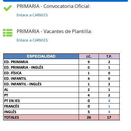
PRIMARIA - Convocatoria Oficial:
Enlace a CARM.ES
PRIMARIA - Vacantes de Plantilla:
Enlace a CARM.ES