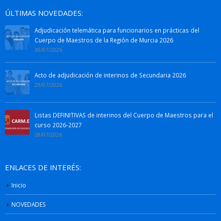
ÚLTIMAS NOVEDADES:
Adjudicación telemática para funcionarios en prácticas del
Cuerpo de Maestros de la Región de Murcia 2026
30/07/2026
Acto de adjudicación de interinos de Secundaria 2026
29/07/2026
Listas DEFINITIVAS de interinos del Cuerpo de Maestros para el
curso 2026-2027
28/07/2026
ENLACES DE INTERÉS:
Inicio
NOVEDADES