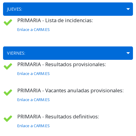
JUEVES:
PRIMARIA - Lista de incidencias:
Enlace a CARM.ES
VIERNES:
PRIMARIA - Resultados provisionales:
Enlace a CARM.ES
PRIMARIA - Vacantes anuladas provisionales:
Enlace a CARM.ES
PRIMARIA - Resultados definitivos:
Enlace a CARM.ES