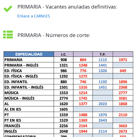
PRIMARIA - Vacantes anuladas definitivas:
Enlace a CARM.ES
PRIMARIA - Números de corte: