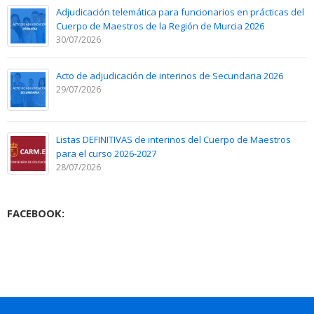
Adjudicación telemática para funcionarios en prácticas del
Cuerpo de Maestros de la Región de Murcia 2026
30/07/2026
Acto de adjudicación de interinos de Secundaria 2026
29/07/2026
Listas DEFINITIVAS de interinos del Cuerpo de Maestros
para el curso 2026-2027
28/07/2026
FACEBOOK: