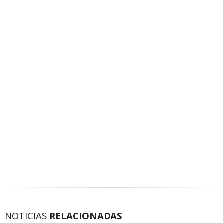
NOTICIAS
RELACIONADAS