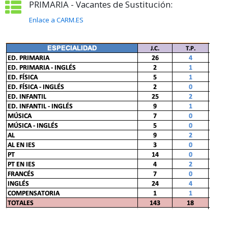
PRIMARIA - Vacantes de Sustitución:
Enlace a CARM.ES