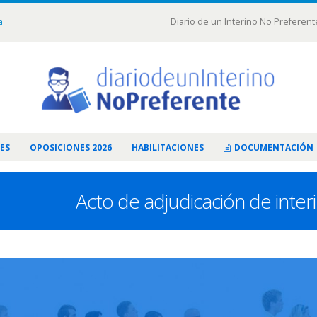
a
Diario de un Interino No Preferent
ES
OPOSICIONES 2026
HABILITACIONES
DOCUMENTACIÓN
Acto de adjudicación de interi