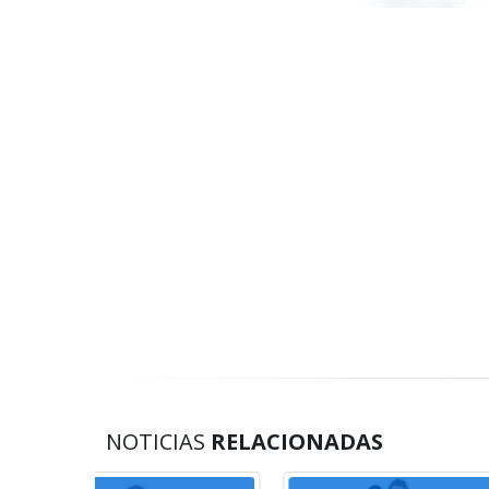
NOTICIAS
RELACIONADAS