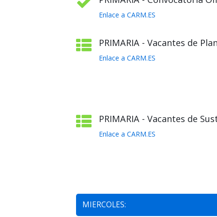
Enlace a CARM.ES
PRIMARIA - Vacantes de Plant
Enlace a CARM.ES
PRIMARIA - Vacantes de Sust
Enlace a CARM.ES
MIERCOLES: