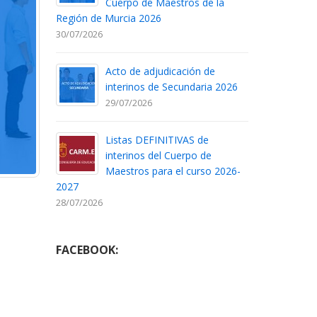
Cuerpo de Maestros de la
Región de Murcia 2026
30/07/2026
Acto de adjudicación de
interinos de Secundaria 2026
29/07/2026
Listas DEFINITIVAS de
interinos del Cuerpo de
Maestros para el curso 2026-
2027
28/07/2026
FACEBOOK: