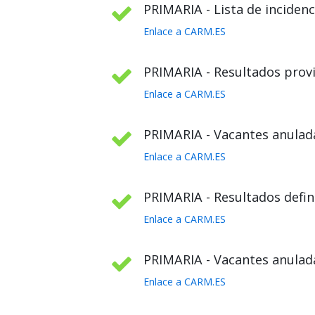
PRIMARIA - Lista de incidenc
Enlace a CARM.ES
PRIMARIA - Resultados provi
Enlace a CARM.ES
PRIMARIA - Vacantes anulada
Enlace a CARM.ES
PRIMARIA - Resultados defini
Enlace a CARM.ES
PRIMARIA - Vacantes anulada
Enlace a CARM.ES