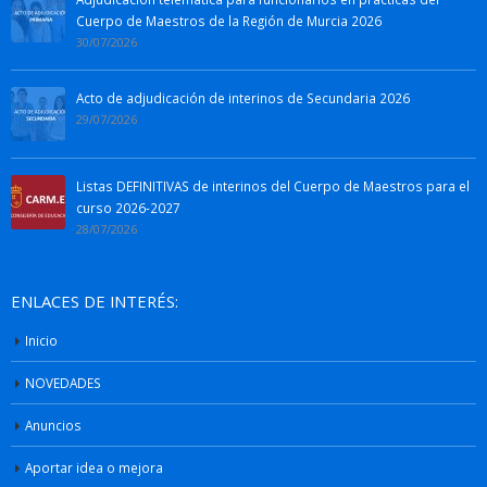
Cuerpo de Maestros de la Región de Murcia 2026
30/07/2026
Acto de adjudicación de interinos de Secundaria 2026
29/07/2026
Listas DEFINITIVAS de interinos del Cuerpo de Maestros para el
curso 2026-2027
28/07/2026
ENLACES DE INTERÉS:
Inicio
NOVEDADES
Anuncios
Aportar idea o mejora