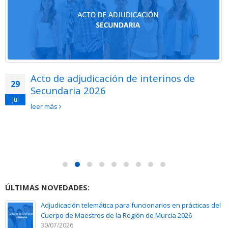
Acto de adjudicación de interinos de
29
Secundaria 2026
Jul
leer más
ÚLTIMAS NOVEDADES:
Adjudicación telemática para funcionarios en prácticas del
Cuerpo de Maestros de la Región de Murcia 2026
30/07/2026