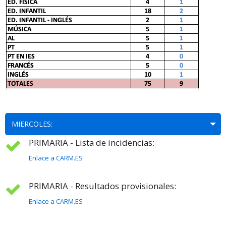
MIERCOLES:
PRIMARIA - Lista de incidencias:
Enlace a CARM.ES
PRIMARIA - Resultados provisionales:
Enlace a CARM.ES