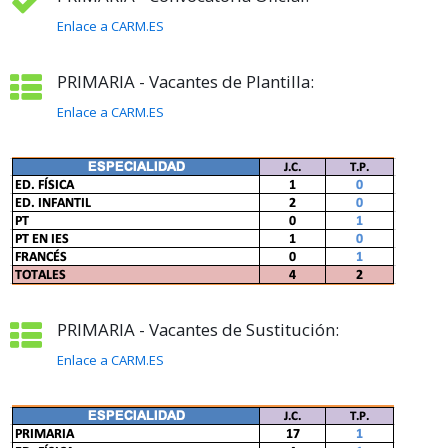
Enlace a CARM.ES
PRIMARIA - Vacantes de Plantilla:
Enlace a CARM.ES
PRIMARIA - Vacantes de Sustitución:
Enlace a CARM.ES