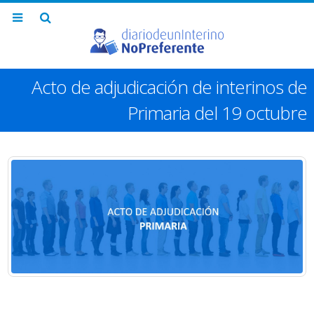
Acto de adjudicación de interinos de
Primaria del 19 octubre