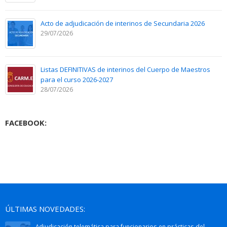
Acto de adjudicación de interinos de Secundaria 2026
29/07/2026
Listas DEFINITIVAS de interinos del Cuerpo de Maestros
para el curso 2026-2027
28/07/2026
FACEBOOK:
ÚLTIMAS NOVEDADES:
Adjudicación telemática para funcionarios en prácticas del