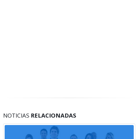
NOTICIAS
RELACIONADAS