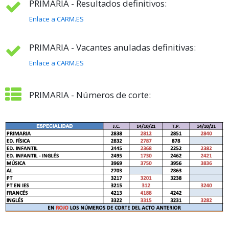
PRIMARIA - Resultados definitivos:
Enlace a CARM.ES
PRIMARIA - Vacantes anuladas definitivas:
Enlace a CARM.ES
PRIMARIA - Números de corte: