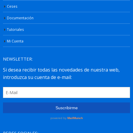
Ceses
Documentación
Tutoriales
Mi Cuenta
NEWSLETTER: