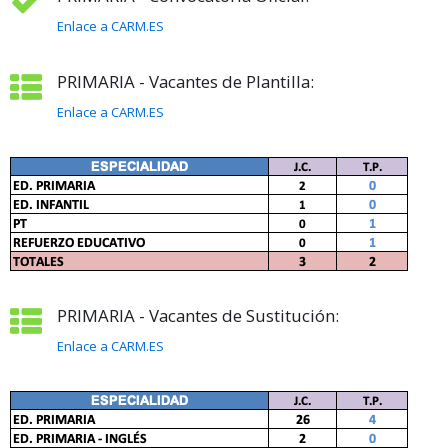
Enlace a CARM.ES
PRIMARIA - Vacantes de Plantilla:
Enlace a CARM.ES
PRIMARIA - Vacantes de Sustitución:
Enlace a CARM.ES