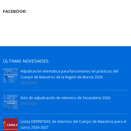
FACEBOOK:
ÚLTIMAS NOVEDADES:
Adjudicación telemática para funcionarios en prácticas del
Cuerpo de Maestros de la Región de Murcia 2026
30/07/2026
Acto de adjudicación de interinos de Secundaria 2026
29/07/2026
Listas DEFINITIVAS de interinos del Cuerpo de Maestros para el
curso 2026-2027