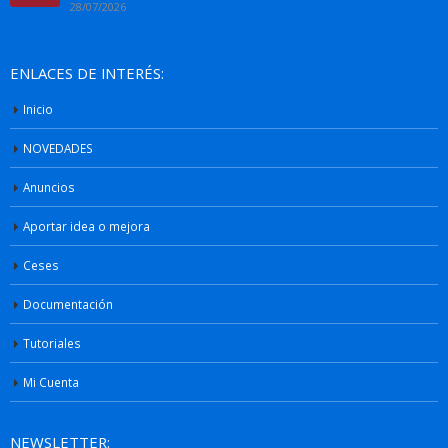
28/07/2026
ENLACES DE INTERÉS:
Inicio
NOVEDADES
Anuncios
Aportar idea o mejora
Ceses
Documentación
Tutoriales
Mi Cuenta
NEWSLETTER: