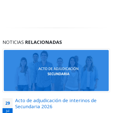
NOTICIAS
RELACIONADAS
Acto de adjudicación de interinos de
29
Secundaria 2026
Jul