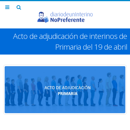
Acto de adjudicación de interinos de
Primaria del 19 de abril