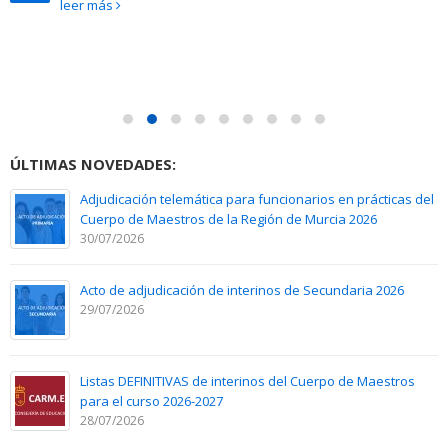
leer más
ÚLTIMAS NOVEDADES:
Adjudicación telemática para funcionarios en prácticas del
Cuerpo de Maestros de la Región de Murcia 2026
30/07/2026
Acto de adjudicación de interinos de Secundaria 2026
29/07/2026
Listas DEFINITIVAS de interinos del Cuerpo de Maestros
para el curso 2026-2027
28/07/2026