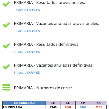
PRIMARIA - Resultados provisionales:
Enlace a CARM.ES
PRIMARIA - Vacantes anuladas provisionales:
Enlace a CARM.ES
PRIMARIA - Resultados definitivos:
Enlace a CARM.ES
PRIMARIA - Vacantes anuladas definitivas:
Enlace a CARM.ES
PRIMARIA - Números de corte: