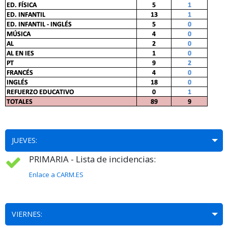
JUEVES:
PRIMARIA - Lista de incidencias:
Enlace a CARM.ES
VIERNES: