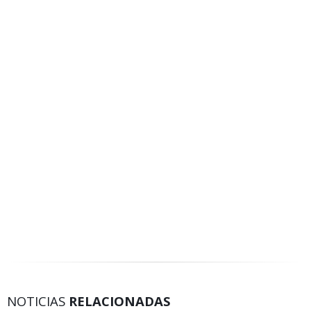
NOTICIAS
RELACIONADAS