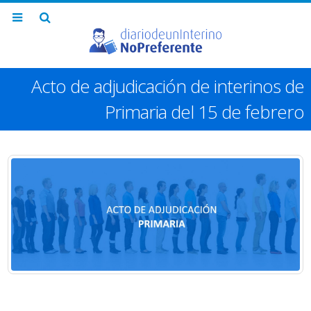
Acto de adjudicación de interinos de
Primaria del 15 de febrero