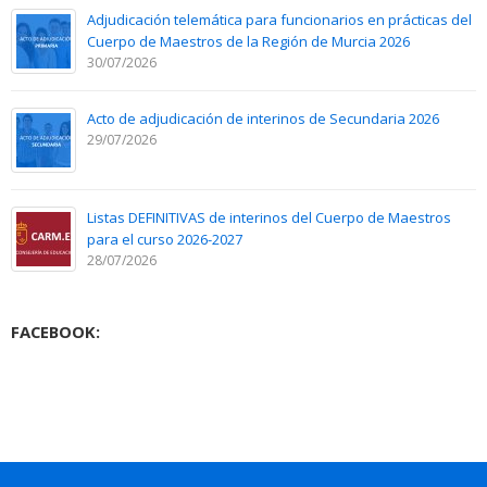
Adjudicación telemática para funcionarios en prácticas del
Cuerpo de Maestros de la Región de Murcia 2026
30/07/2026
Acto de adjudicación de interinos de Secundaria 2026
29/07/2026
Listas DEFINITIVAS de interinos del Cuerpo de Maestros
para el curso 2026-2027
28/07/2026
FACEBOOK: