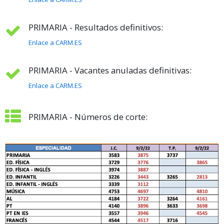
PRIMARIA - Resultados definitivos:
Enlace a CARM.ES
PRIMARIA - Vacantes anuladas definitivas:
Enlace a CARM.ES
PRIMARIA - Números de corte: