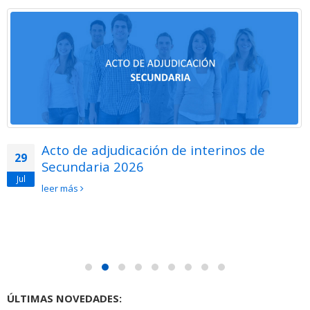
Acto de adjudicación de interinos de
29
Secundaria 2026
Jul
leer más
ÚLTIMAS NOVEDADES: