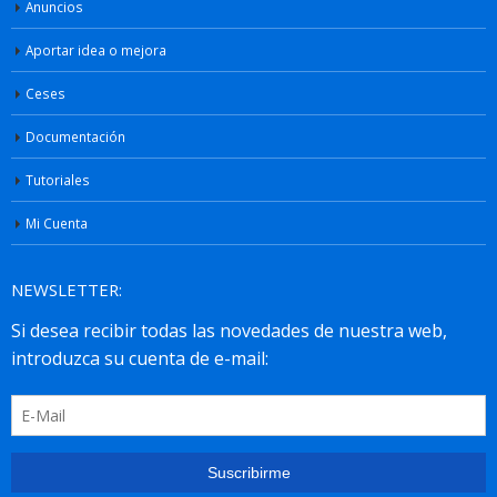
Anuncios
Aportar idea o mejora
Ceses
Documentación
Tutoriales
Mi Cuenta
NEWSLETTER: