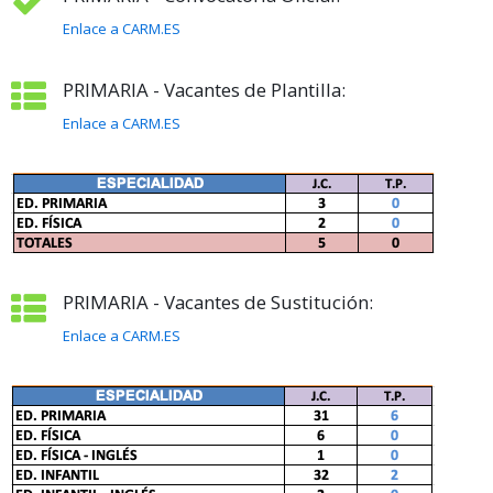
Enlace a CARM.ES
PRIMARIA - Vacantes de Plantilla:
Enlace a CARM.ES
PRIMARIA - Vacantes de Sustitución:
Enlace a CARM.ES