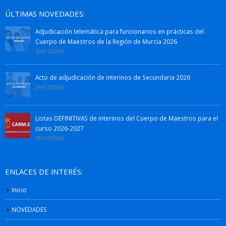
ÚLTIMAS NOVEDADES:
Adjudicación telemática para funcionarios en prácticas del
Cuerpo de Maestros de la Región de Murcia 2026
30/07/2026
Acto de adjudicación de interinos de Secundaria 2026
29/07/2026
Listas DEFINITIVAS de interinos del Cuerpo de Maestros para el
curso 2026-2027
28/07/2026
ENLACES DE INTERÉS:
Inicio
NOVEDADES