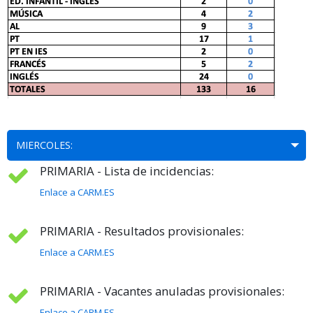
MIERCOLES:
PRIMARIA - Lista de incidencias:
Enlace a CARM.ES
PRIMARIA - Resultados provisionales:
Enlace a CARM.ES
PRIMARIA - Vacantes anuladas provisionales:
Enlace a CARM.ES