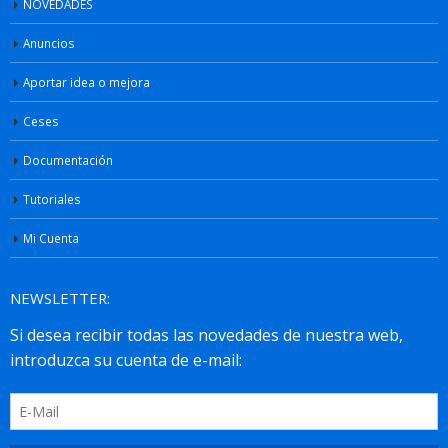
NOVEDADES
Anuncios
Aportar idea o mejora
Ceses
Documentación
Tutoriales
Mi Cuenta
NEWSLETTER: