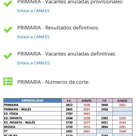
PRIMARIA - Vacantes anuladas provisionales:
Enlace a CARM.ES
PRIMARIA - Resultados definitivos:
Enlace a CARM.ES
PRIMARIA - Vacantes anuladas definitivas:
Enlace a CARM.ES
PRIMARIA - Números de corte: