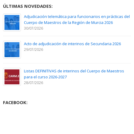
ÚLTIMAS NOVEDADES:
Adjudicación telemática para funcionarios en prácticas del
Cuerpo de Maestros de la Región de Murcia 2026
30/07/2026
Acto de adjudicación de interinos de Secundaria 2026
29/07/2026
Listas DEFINITIVAS de interinos del Cuerpo de Maestros
para el curso 2026-2027
28/07/2026
FACEBOOK: