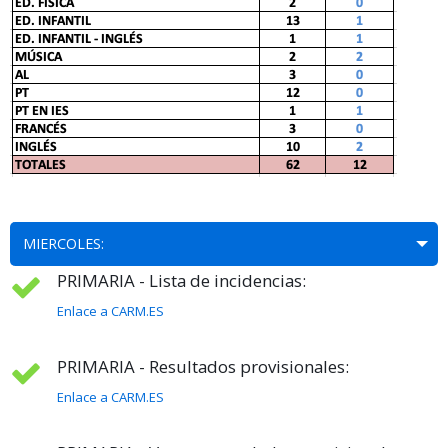
MIERCOLES:
PRIMARIA - Lista de incidencias:
Enlace a CARM.ES
PRIMARIA - Resultados provisionales:
Enlace a CARM.ES