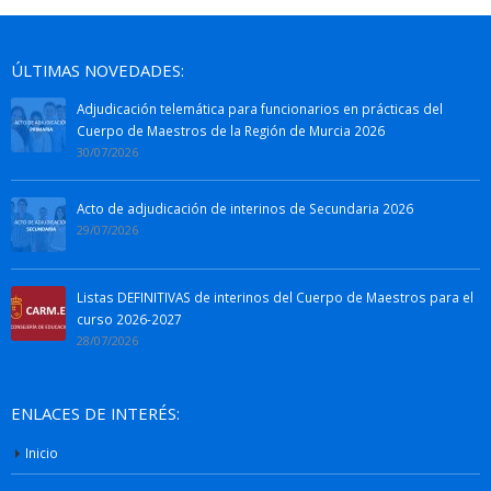
ÚLTIMAS NOVEDADES:
Adjudicación telemática para funcionarios en prácticas del
Cuerpo de Maestros de la Región de Murcia 2026
30/07/2026
Acto de adjudicación de interinos de Secundaria 2026
29/07/2026
Listas DEFINITIVAS de interinos del Cuerpo de Maestros para el
curso 2026-2027
28/07/2026
ENLACES DE INTERÉS:
Inicio