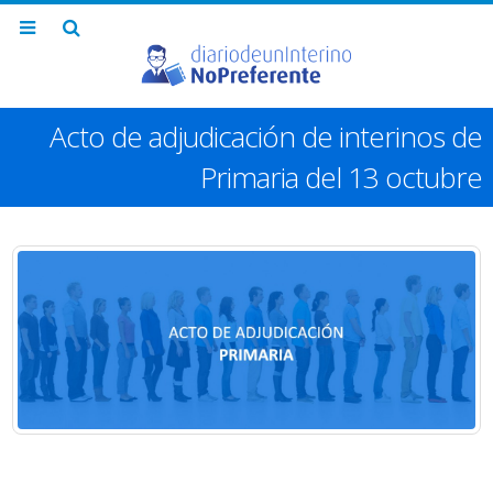
Acto de adjudicación de interinos de
Primaria del 13 octubre