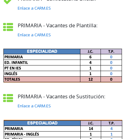
Enlace a CARM.ES
PRIMARIA - Vacantes de Plantilla:
Enlace a CARM.ES
PRIMARIA - Vacantes de Sustitución:
Enlace a CARM.ES