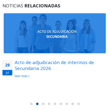
NOTICIAS
RELACIONADAS
Acto de adjudicación de interinos de
29
Secundaria 2026
Jul
leer más