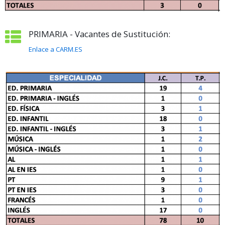
PRIMARIA - Vacantes de Sustitución:
Enlace a CARM.ES