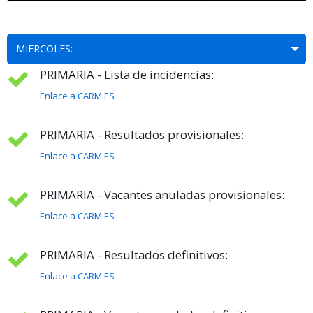
MIERCOLES:
PRIMARIA - Lista de incidencias:
Enlace a CARM.ES
PRIMARIA - Resultados provisionales:
Enlace a CARM.ES
PRIMARIA - Vacantes anuladas provisionales:
Enlace a CARM.ES
PRIMARIA - Resultados definitivos:
Enlace a CARM.ES