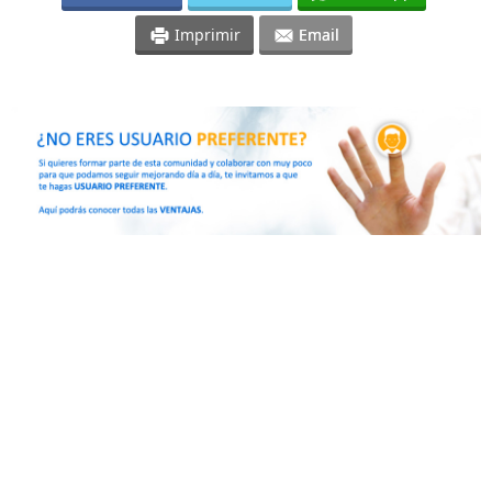
Imprimir
Email