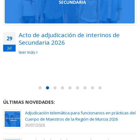
Acto de adjudicación de interinos de
29
Secundaria 2026
Jul
leer más
ÚLTIMAS NOVEDADES:
Adjudicación telemática para funcionarios en prácticas del
Cuerpo de Maestros de la Región de Murcia 2026
30/07/2026