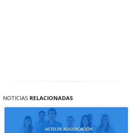
NOTICIAS
RELACIONADAS