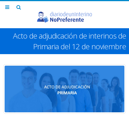
Acto de adjudicación de interinos de
Primaria del 12 de noviembre