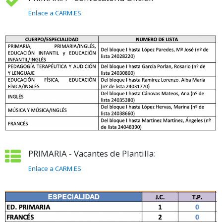
Enlace a CARM.ES
PRIMARIA - Vacantes de Plantilla:
Enlace a CARM.ES