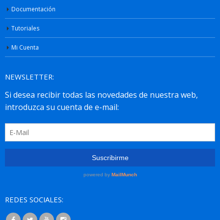
Documentación
Tutoriales
Mi Cuenta
NEWSLETTER:
REDES SOCIALES: