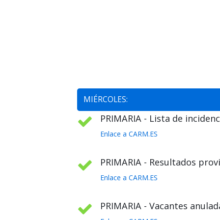
MIÉRCOLES:
PRIMARIA - Lista de incidenc
Enlace a CARM.ES
PRIMARIA - Resultados provi
Enlace a CARM.ES
PRIMARIA - Vacantes anulada