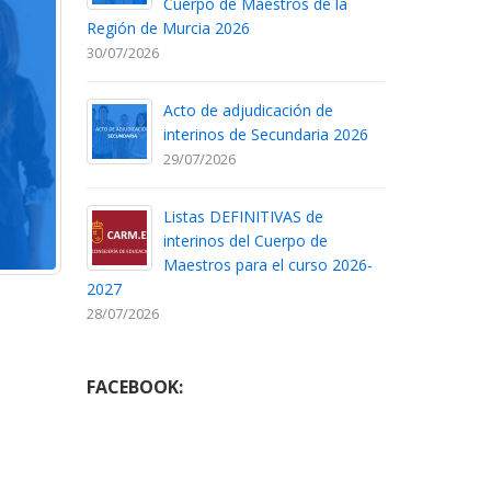
Cuerpo de Maestros de la
Región de Murcia 2026
30/07/2026
Acto de adjudicación de
interinos de Secundaria 2026
29/07/2026
Listas DEFINITIVAS de
interinos del Cuerpo de
Maestros para el curso 2026-
2027
28/07/2026
FACEBOOK: