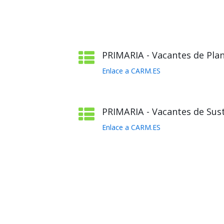
PRIMARIA - Vacantes de Plant
Enlace a CARM.ES
PRIMARIA - Vacantes de Sust
Enlace a CARM.ES