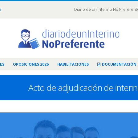
a
Diario de un Interino No Preferent
ES
OPOSICIONES 2026
HABILITACIONES
DOCUMENTACIÓN
Acto de adjudicación de interi