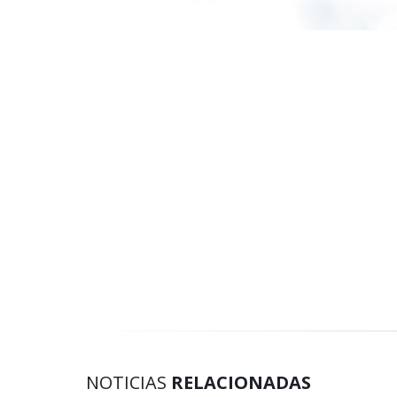
NOTICIAS
RELACIONADAS