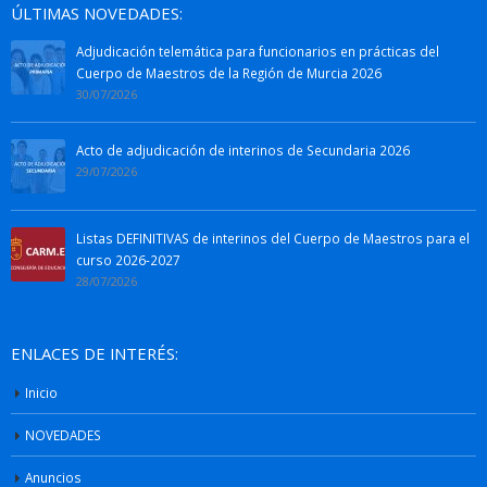
ÚLTIMAS NOVEDADES:
Adjudicación telemática para funcionarios en prácticas del
Cuerpo de Maestros de la Región de Murcia 2026
30/07/2026
Acto de adjudicación de interinos de Secundaria 2026
29/07/2026
Listas DEFINITIVAS de interinos del Cuerpo de Maestros para el
curso 2026-2027
28/07/2026
ENLACES DE INTERÉS:
Inicio
NOVEDADES
Anuncios