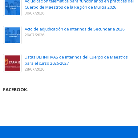
Adjudicación telemática para funcionarios en prácticas del
Cuerpo de Maestros de la Región de Murcia 2026
30/07/2026
Acto de adjudicación de interinos de Secundaria 2026
29/07/2026
Listas DEFINITIVAS de interinos del Cuerpo de Maestros
para el curso 2026-2027
28/07/2026
FACEBOOK: