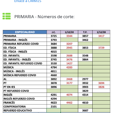
Enlace a CARM.ES
PRIMARIA - Números de corte: