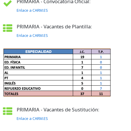
PRIMARIA - Convocatoria Oficial:
Enlace a CARM.ES
PRIMARIA - Vacantes de Plantilla:
Enlace a CARM.ES
PRIMARIA - Vacantes de Sustitución:
Enlace a CARM.ES