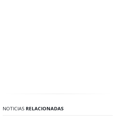
NOTICIAS
RELACIONADAS