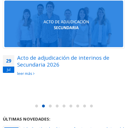
Acto de adjudicación de interinos de
29
Secundaria 2026
Jul
leer más
ÚLTIMAS NOVEDADES: