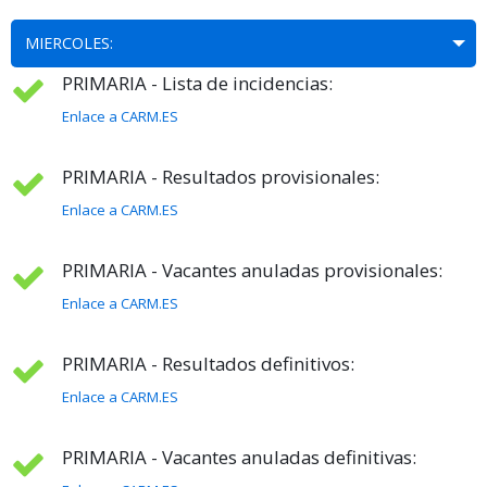
MIERCOLES:
PRIMARIA - Lista de incidencias:
Enlace a CARM.ES
PRIMARIA - Resultados provisionales:
Enlace a CARM.ES
PRIMARIA - Vacantes anuladas provisionales:
Enlace a CARM.ES
PRIMARIA - Resultados definitivos:
Enlace a CARM.ES
PRIMARIA - Vacantes anuladas definitivas: