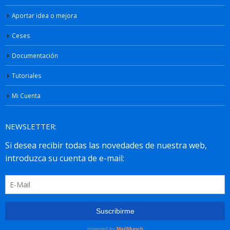
Aportar idea o mejora
Ceses
Documentación
Tutoriales
Mi Cuenta
NEWSLETTER: