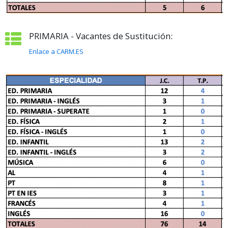
PRIMARIA - Vacantes de Sustitución:
Enlace a CARM.ES