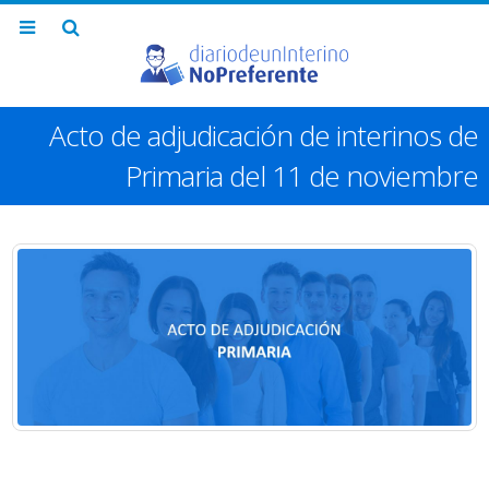
Acto de adjudicación de interinos de
Primaria del 11 de noviembre