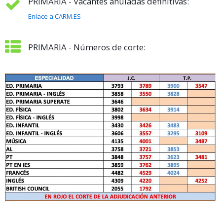
PRIMARIA - Vacantes anuladas definitivas:
Enlace a CARM.ES
PRIMARIA - Números de corte: