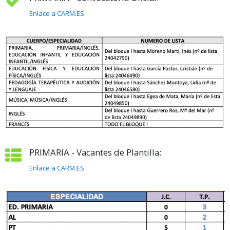
Enlace a CARM.ES
PRIMARIA - Vacantes de Plantilla:
Enlace a CARM.ES