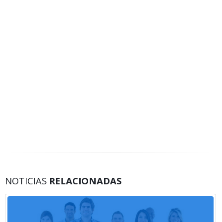
NOTICIAS
RELACIONADAS