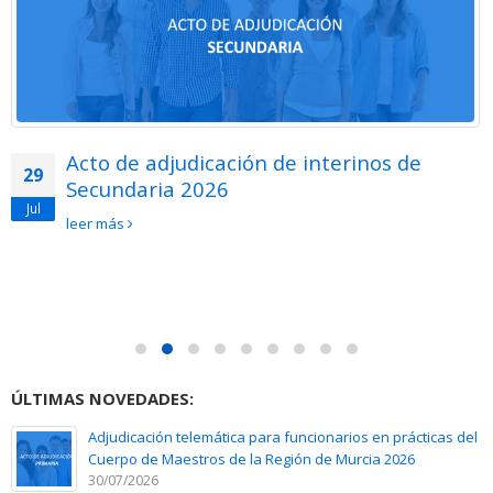
Acto de adjudicación de interinos de
29
Secundaria 2026
Jul
leer más
ÚLTIMAS NOVEDADES:
Adjudicación telemática para funcionarios en prácticas del
Cuerpo de Maestros de la Región de Murcia 2026
30/07/2026