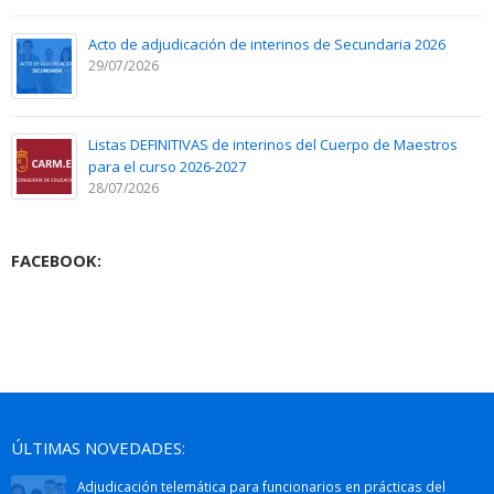
Acto de adjudicación de interinos de Secundaria 2026
29/07/2026
Listas DEFINITIVAS de interinos del Cuerpo de Maestros
para el curso 2026-2027
28/07/2026
FACEBOOK:
ÚLTIMAS NOVEDADES:
Adjudicación telemática para funcionarios en prácticas del