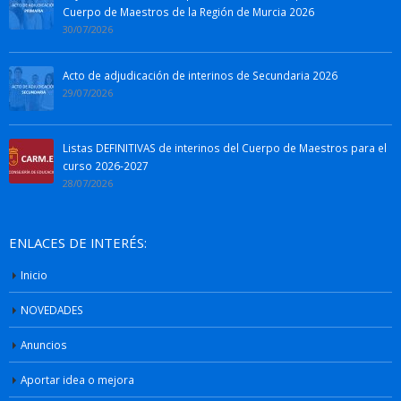
Cuerpo de Maestros de la Región de Murcia 2026
30/07/2026
Acto de adjudicación de interinos de Secundaria 2026
29/07/2026
Listas DEFINITIVAS de interinos del Cuerpo de Maestros para el
curso 2026-2027
28/07/2026
ENLACES DE INTERÉS:
Inicio
NOVEDADES
Anuncios
Aportar idea o mejora