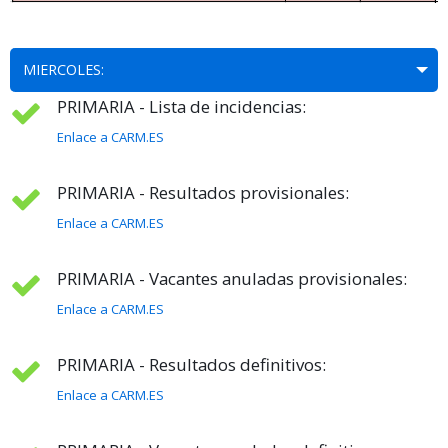
MIERCOLES:
PRIMARIA - Lista de incidencias:
Enlace a CARM.ES
PRIMARIA - Resultados provisionales:
Enlace a CARM.ES
PRIMARIA - Vacantes anuladas provisionales:
Enlace a CARM.ES
PRIMARIA - Resultados definitivos:
Enlace a CARM.ES