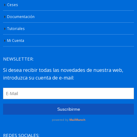
Ceses
Documentación
Tutoriales
Mi Cuenta
NEWSLETTER:
REDES SOCIALES: