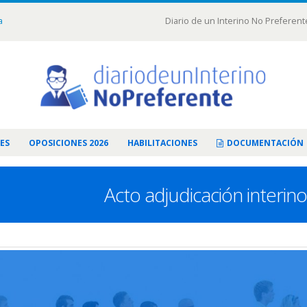
a
Diario de un Interino No Preferent
ES
OPOSICIONES 2026
HABILITACIONES
DOCUMENTACIÓN
Acto adjudicación interin