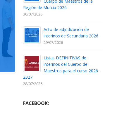
Cuerpo de Maestros de la
Región de Murcia 2026
30/07/2026
Acto de adjudicación de
interinos de Secundaria 2026
29/07/2026
Listas DEFINITIVAS de
interinos del Cuerpo de
Maestros para el curso 2026-
2027
28/07/2026
FACEBOOK: