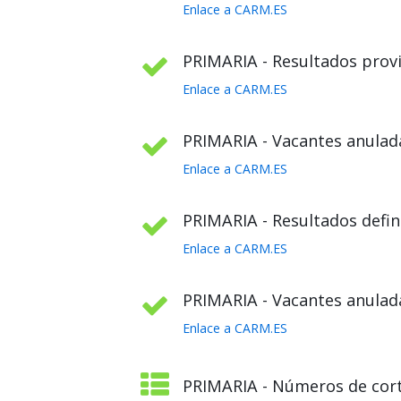
Enlace a CARM.ES
PRIMARIA - Resultados provi
Enlace a CARM.ES
PRIMARIA - Vacantes anulada
Enlace a CARM.ES
PRIMARIA - Resultados defini
Enlace a CARM.ES
PRIMARIA - Vacantes anulada
Enlace a CARM.ES
PRIMARIA - Números de cort