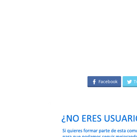
Facebook
T