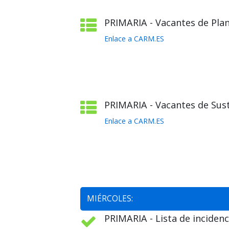
PRIMARIA - Vacantes de Plant
Enlace a CARM.ES
PRIMARIA - Vacantes de Sust
Enlace a CARM.ES
MIÉRCOLES:
PRIMARIA - Lista de incidenc